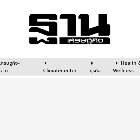
เศรษฐกิจ-
Health 
บาย
Climatecenter
ธุรกิจ
Wellness