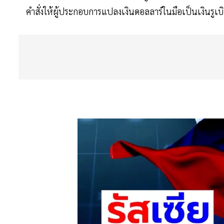
คำสั่งให้ผู้ประกอบการแปลงเงินดอลลาร์ในมือเป็นเงินรู