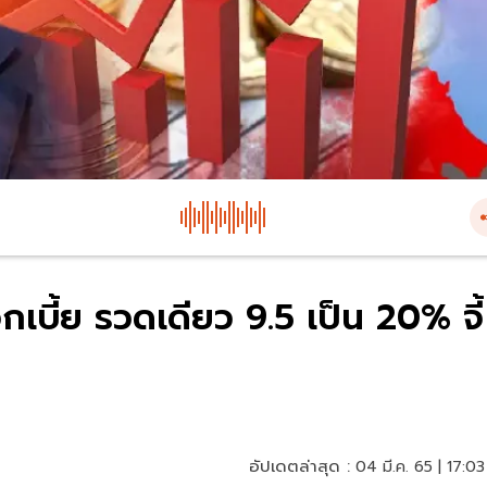
กเบี้ย รวดเดียว 9.5 เป็น 20% จี้
อัปเดตล่าสุด :
04 มี.ค. 65 | 17:03