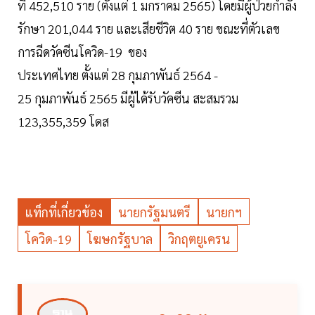
ที่ 452,510 ราย (ตั้งแต่ 1 มกราคม 2565) โดยมีผู้ป่วยกำลัง
รักษา 201,044 ราย และเสียชีวิต 40 ราย ขณะที่ตัวเลข
การฉีดวัคซีนโควิด-19 ของ
ประเทศไทย ตั้งแต่ 28 กุมภาพันธ์ 2564 -
25 กุมภาพันธ์ 2565 มีผู้ได้รับวัคซีน สะสมรวม
123,355,359 โดส
แท็กที่เกี่ยวข้อง
นายกรัฐมนตรี
นายกฯ
โควิด-19
โฆษกรัฐบาล
วิกฤตยูเครน