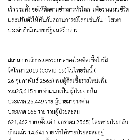
เร็ว รวมทั้ง ขอให้ติดตามข่าวสารทั่วโลก เพื่อวางแผนชีวิต
และปรับตัวให้ทันกับสถานการณ์โลกเช่นกัน ” โฆษก
ประจำสำนักนายกรัฐมนตรี กล่าว
สถานการณ์การแพร่ระบาดของโรคติดเชื้อไวรัส
โคโรนา 2019 (COVID-19) ในไทยวันนี้ (
26 กุมภาพันธ์ 2565) พบผู้ติดเชื้อรายใหม่เพิ่ม
รวม25,615 ราย จำแนกเป็น ผู้ป่วยจากใน
ประเทศ 25,449 ราย ผู้ป่วยมาจากต่าง
ประเทศ 166 ราย รวมผู้ป่วยสะสม
621,462 ราย (ตั้งแต่ 1 มกราคม 2565) โดยหายป่วยกลับ
บ้านแล้ว 14,641 ราย ทำให้หายป่วยสะสมอยู่