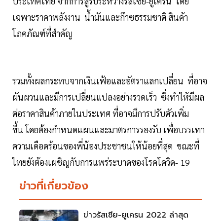
ประเทศไทย จากการสู้รบระหว่างรัสเซีย-ยูเครน โดย
เฉพาะราคาพลังงาน น้ำมันและก๊าซธรรมชาติ สินค้า
โภคภัณฑ์ที่สำคัญ
รวมทั้งผลกระทบจากเงินเฟ้อและอัตราแลกเปลี่ยน ที่อาจ
ผันผวนและมีการเปลี่ยนแปลงอย่างรวดเร็ว ซึ่งทำให้มีผล
ต่อราคาสินค้าภายในประเทศ ที่อาจมีการปรับตัวเพิ่ม
ขึ้น โดยต้องกำหนดแผนและมาตรการรองรับ เพื่อบรรเทา
ความเดือดร้อนของพี่น้องประชาชนให้น้อยที่สุด ขณะที่
ไทยยังต้องเผชิญกับการแพร่ระบาดของโรคโควิด- 19
ข่าวที่เกี่ยวข้อง
ข่าวรัสเซีย-ยูเครน 2022 ล่าสุด