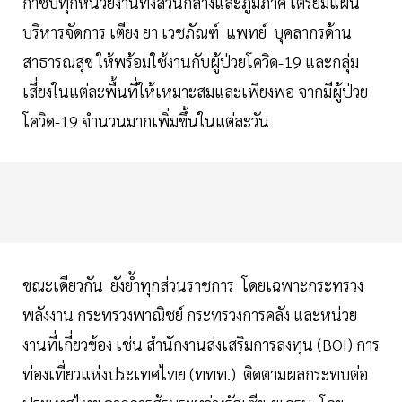
กำชับทุกหน่วยงานทั้งส่วนกลางและภูมิภาค เตรียมแผน
บริหารจัดการ เตียง ยา เวชภัณฑ์ แพทย์ บุคลากรด้าน
สาธารณสุข ให้พร้อมใช้งานกับผู้ป่วยโควิด-19 และกลุ่ม
เสี่ยงในแต่ละพื้นที่ให้เหมาะสมและเพียงพอ จากมีผู้ป่วย
โควิด-19 จำนวนมากเพิ่มขึ้นในแต่ละวัน
ขณะเดียวกัน ยังย้ำทุกส่วนราชการ โดยเฉพาะกระทรวง
พลังงาน กระทรวงพาณิชย์ กระทรวงการคลัง และหน่วย
งานที่เกี่ยวข้อง เช่น สำนักงานส่งเสริมการลงทุน (BOI) การ
ท่องเที่ยวแห่งประเทศไทย (ททท.) ติดตามผลกระทบต่อ