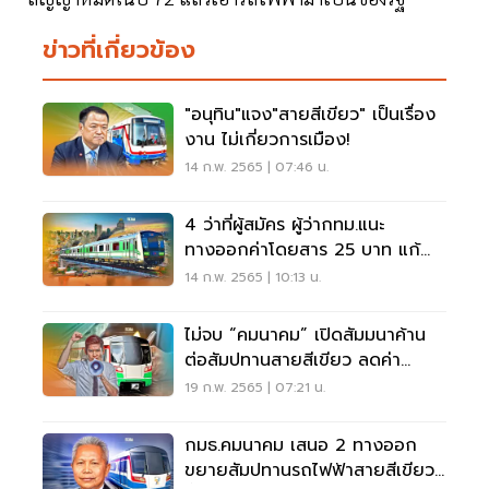
ข่าวที่เกี่ยวข้อง
"อนุทิน"แจง"สายสีเขียว" เป็นเรื่อง
งาน ไม่เกี่ยวการเมือง!
14 ก.พ. 2565 | 07:46 น.
4 ว่าที่ผู้สมัคร ผู้ว่ากทม.แนะ
ทางออกค่าโดยสาร 25 บาท แก้
สัมปทานสายสีเขียว
14 ก.พ. 2565 | 10:13 น.
ไม่จบ “คมนาคม” เปิดสัมมนาค้าน
ต่อสัมปทานสายสีเขียว ลดค่า
โดยสาร 25 บาท
19 ก.พ. 2565 | 07:21 น.
กมธ.คมนาคม เสนอ 2 ทางออก
ขยายสัมปทานรถไฟฟ้าสายสีเขียว-