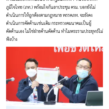
ภูมิใจไทย (ภท.) พร้อมใจกันลาประชุม ครม. บอกยังไม่
ดำเนินการให้ถูกต้องตามกฎหมาย พรรคภท. จะยังคง
ดำเนินการคัดค้านเช่นเดิม กระทรวงคมนาคมเป็นผู้
คัดค้านเอง ไม่ใช่ฝ่ายค้านคัดค้าน ทำไมพระรามประยุทธ์ไม่
ฟังบ้าง