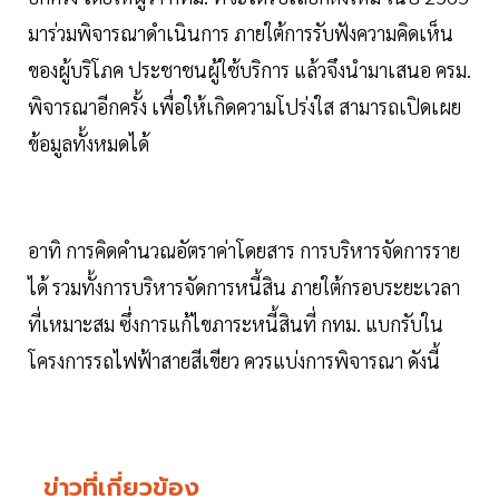
มาร่วมพิจารณาดำเนินการ ภายใต้การรับฟังความคิดเห็น
ของผู้บริโภค ประชาชนผู้ใช้บริการ แล้วจึงนำมาเสนอ ครม.
พิจารณาอีกครั้ง เพื่อให้เกิดความโปร่งใส สามารถเปิดเผย
ข้อมูลทั้งหมดได้
อาทิ การคิดคำนวณอัตราค่าโดยสาร การบริหารจัดการราย
ได้ รวมทั้งการบริหารจัดการหนี้สิน ภายใต้กรอบระยะเวลา
ที่เหมาะสม ซึ่งการแก้ไขภาระหนี้สินที่ กทม. แบกรับใน
โครงการรถไฟฟ้าสายสีเขียว ควรแบ่งการพิจารณา ดังนี้
ข่าวที่เกี่ยวข้อง