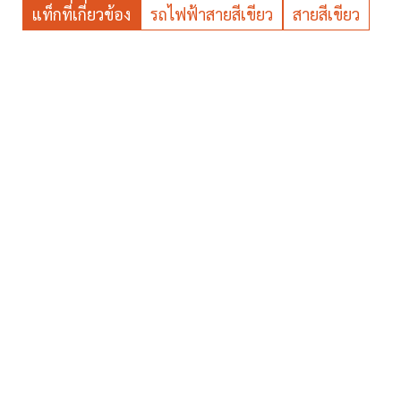
แท็กที่เกี่ยวข้อง
รถไฟฟ้าสายสีเขียว
สายสีเขียว