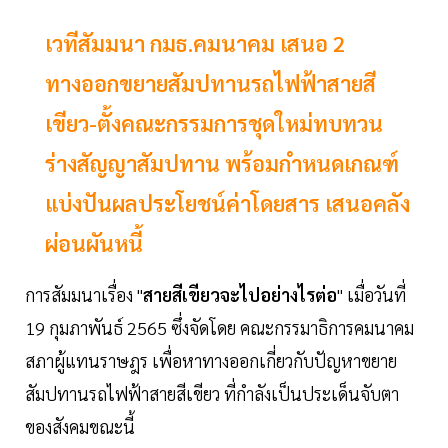
เวทีสัมมนา กมธ.คมนาคม เสนอ 2
ทางออกขยายสัมปทานรถไฟฟ้าสายสี
เขียว-ตั้งคณะกรรมการชุดใหม่ทบทวน
ร่างสัญญาสัมปทาน พร้อมกําหนดเกณฑ์
แบ่งปันผลประโยชน์ค่าโดยสาร เสนอคลัง
ผ่อนผันหนี้
การสัมมนาเรื่อง "
สายสีเขียวจะไปอย่างไรต่อ
" เมื่อวันที่
19 กุมภาพันธ์ 2565 ซึ่งจัดโดย คณะกรรมาธิการคมนาคม
สภาผู้แทนราษฎร เพื่อหาทางออกเกี่ยวกับปัญหาขยาย
สัมปทานรถไฟฟ้าสายสีเขียว ที่กำลังเป็นประเด็นจับตา
ของสังคมขณะนี้