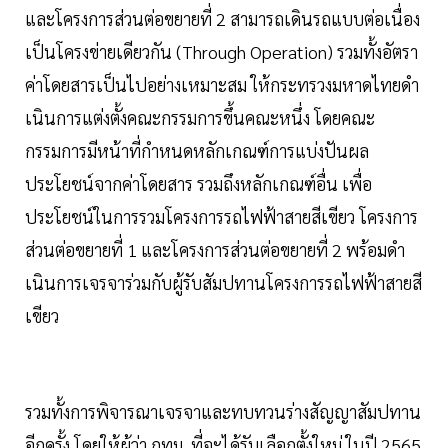
และโครงการส่วนต่อขยายที่ 2 สามารถเดินรถแบบต่อเนื่อง
เป็นโครงข่ายเดียวกัน (Through Operation) รวมทั้งอัตรา
ค่าโดยสารเป็นไปอย่างเหมาะสม ให้กระทรวงมหาดไทยดํา
เนินการแต่งตั้งคณะกรรมการขึ้นคณะหนึ่ง โดยคณะ
กรรมการมีหน้าที่กําหนดหลักเกณฑ์การแบ่งปันผล
ประโยชน์จากค่าโดยสาร รวมถึงหลักเกณฑ์อื่น เพื่อ
ประโยชน์ในการรวมโครงการรถไฟฟ้าสายสีเขียว โครงการ
ส่วนต่อขยายที่ 1 และโครงการส่วนต่อขยายที่ 2 พร้อมดํา
เนินการเจรจาร่วมกับผู้รับสัมปทานโครงการรถไฟฟ้าสายสี
เขียว
รวมทั้งการพิจารณาเจรจาและทบทวนร่างสัญญาสัมปทาน
อีกครั้ง โดยให้ผู้ว่า กทม. ที่จะได้รับเลือกตั้งใหม่ ในปี 2565