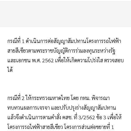
กรณีที่ 1 ดำเนินการต่อสัญญาสัมปทานโครงการรถไฟฟ้า
สายสีเขียวตามพระราชบัญญัติการร่วมลงทุนระหว่างรัฐ
และเอกชน พ.ศ. 2562 เพื่อให้เกิดความโปร่งใส ตรวจสอบ
ได้
กรณีที่ 2 ให้กระทรวงมหาดไทย โดย กทม. พิจารณา
ทบทวนผลการเจรจา และปรับปรุงร่างสัญญาสัมปทาน
แล้วจึงดำเนินการตามคำสั่ง คสช. ที่ 3/2562 ข้อ 3 เพื่อให้
โครงการรถไฟฟ้าสายสีเขียว โครงการส่วนต่อขยายที่ 1