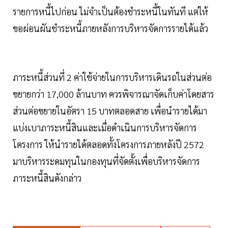
รายการหนี้ไปก่อน ไม่จำเป็นต้องชำระหนี้ในทันที แต่ให้
ขอผ่อนผันชำระหนี้ภายหลังการบริหารจัดการรายได้แล้ว
ภาระหนี้ส่วนที่ 2 ค่าใช้จ่ายในการบริหารเดินรถในส่วนต่อ
ขยายกว่า 17,000 ล้านบาท ควรพิจารณาจัดเก็บค่าโดยสาร
ส่วนต่อขยายในอัตรา 15 บาทตลอดสาย เพื่อนำรายได้มา
แบ่งเบาภาระหนี้สินและเมื่อดำเนินการบริหารจัดการ
โครงการ ให้นำรายได้ตลอดทั้งโครงการภายหลังปี 2572
มาบริหารระดมทุนในกองทุนที่จัดตั้งเพื่อบริหารจัดการ
ภาระหนี้สินดังกล่าว