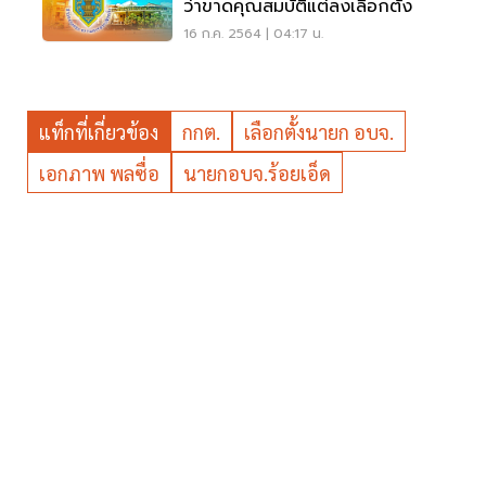
ว่าขาดคุณสมบัติแต่ลงเลือกตั้ง
16 ก.ค. 2564 | 04:17 น.
แท็กที่เกี่ยวข้อง
กกต.
เลือกตั้งนายก อบจ.
เอกภาพ พลซื่อ
นายกอบจ.ร้อยเอ็ด