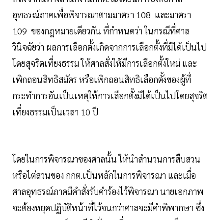
อุทธรณ์ภาคเพื่อพิจารณาตามมาตรา 108 และมาตรา
109 ของกฎหมายเดียวกัน ที่กำหนดว่า ในกรณีที่ศาล
วินิจฉัยว่า ผลการเลือกตั้งเกิดจากการเลือกตั้งที่มิได้เป็นไป
โดยสุจริตเที่ยงธรรม ให้ศาลสั่งให้มีการเลือกตั้งใหม่ และ
เพิกถอนสิทธิสมัคร หรือเพิกถอนสิทธิเลือกตั้งของผู้ที่
กระทำการอันเป็นเหตุให้การเลือกตั้งมิได้เป็นไปโดยสุจริต
เที่ยงธรรมเป็นเวลา 10 ปี
โดยในการพิจารณาของศาลนั้น ให้นำสำนวนการสืบสวน
หรือไต่สวนของ กกต.เป็นหลักในการพิจารณา และเมื่อ
ศาลอุทธรณ์ภาคมีคำสั่งรับคำร้องไว้พิจารณา นายเอกภาพ
จะต้องหยุดปฏิบัติหน้าที่ไว้จนกว่าศาลจะมีคำพิพากษา ซึ่ง