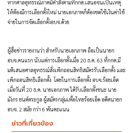
หากศาลอุทธรณ์ภาคมีคำสั่งตามที่กกต.เสนอจนเป็นเหตุ
ให้ต้องมีการเลือกตั้งใหม่ นายเอกภาพก็ต้องชดใช้เงินค่าใช้
จ่ายในการจัดเลือกตั้งอบจ.ด้วย
ผู้สื่อข่าวรายงานว่า สำหรับนายเอกภาพ ถือเป็นนายก
อบจ.คนแรก นับแต่การเลือกตั้งเมื่อ 20 ธ.ค. 63 ที่กกต.มี
มติเสนอศาลอุทธรณ์สั่งเพิกถอนสิทธิสมัครรับเลือกตั้ง และ
เพิกถอนสิทธิเลือกตั้ง โดยในการเลือกตั้ง อบจ.ร้อยเอ็ด
เมื่อวันที่ 20 ธ.ค. นายเอกภาพ ได้รับเลือกตั้งชนะ นาย
มังกร ยนต์ตระกูล ผู้สมัครกลุ่มเพื่อไทยร้อยเอ็ด อดีตนายก
อบจ. 2 สมัย กว่า 6 พันคะแนน
ข่าวที่เกี่ยวข้อง