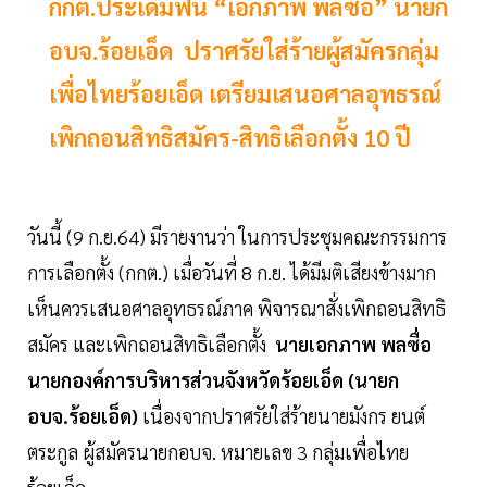
กกต.ประเดิมฟัน “เอกภาพ พลซื่อ” นายก
อบจ.ร้อยเอ็ด ปราศรัยใส่ร้ายผู้สมัครกลุ่ม
เพื่อไทยร้อยเอ็ด เตรียมเสนอศาลอุทธรณ์
เพิกถอนสิทธิสมัคร-สิทธิเลือกตั้ง 10 ปี
วันนี้ (9 ก.ย.64) มีรายงานว่า ในการประชุมคณะกรรมการ
การเลือกตั้ง (กกต.) เมื่อวันที่ 8 ก.ย. ได้มีมติเสียงข้างมาก
เห็นควรเสนอศาลอุทธรณ์ภาค พิจารณาสั่งเพิกถอนสิทธิ
สมัคร และเพิกถอนสิทธิเลือกตั้ง
นายเอกภาพ พลซื่อ
นายกองค์การบริหารส่วนจังหวัดร้อยเอ็ด (นายก
อบจ.ร้อยเอ็ด)
เนื่องจากปราศรัยใส่ร้ายนายมังกร ยนต์
ตระกูล ผู้สมัครนายกอบจ. หมายเลข 3 กลุ่มเพื่อไทย