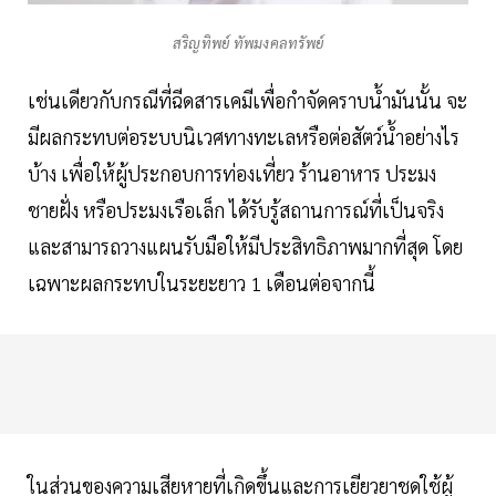
สริญทิพย์ ทัพมงคลทรัพย์
เช่นเดียวกับกรณีที่ฉีดสารเคมีเพื่อกำจัดคราบน้ำมันนั้น จะ
มีผลกระทบต่อระบบนิเวศทางทะเลหรือต่อสัตว์น้ำอย่างไร
บ้าง เพื่อให้ผู้ประกอบการท่องเที่ยว ร้านอาหาร ประมง
ชายฝั่ง หรือประมงเรือเล็ก ได้รับรู้สถานการณ์ที่เป็นจริง
และสามารถวางแผนรับมือให้มีประสิทธิภาพมากที่สุด โดย
เฉพาะผลกระทบในระยะยาว 1 เดือนต่อจากนี้
ในส่วนของความเสียหายที่เกิดขึ้นและการเยียวยาชดใช้ผู้