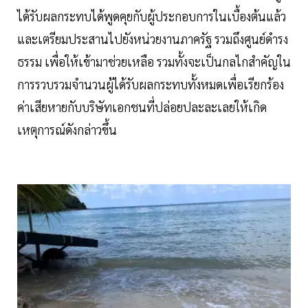
ได้รับผลกระทบได้พูดคุยกับผู้ประกอบการในเบื้องต้นแล้ว
และเตรียมประสานไปยังหน่วยงานภาครัฐ รวมถึงศูนย์ดำรง
ธรรม เพื่อให้เข้ามาช่วยเหลือ รวมทั้งจะเป็นกลไกสำคัญใน
การรวบรวมจำนวนผู้ได้รับผลกระทบทั้งหมดเพื่อเรียกร้อง
ค่าเสียหายกับบริษัทเอกชนที่ปล่อยปละละเลยให้เกิด
เหตุการณ์ดังกล่าวขึ้น