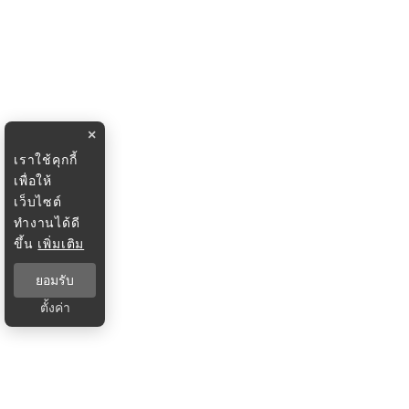
×
เราใช้คุกกี้
เพื่อให้
เว็บไซต์
ทำงานได้ดี
ขึ้น
เพิ่มเติม
ยอมรับ
ตั้งค่า