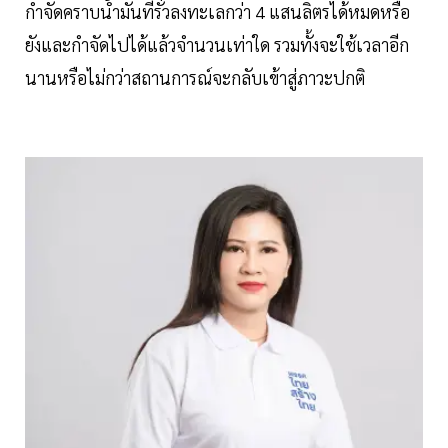
กำจัดคราบน้ำมันที่รั่วลงทะเลกว่า 4 แสนลิตรได้หมดหรือ
ยังและกำจัดไปได้แล้วจำนวนเท่าใด รวมทั้งจะใช้เวลาอีก
นานหรือไม่กว่าสถานการณ์จะกลับเข้าสู่ภาวะปกติ