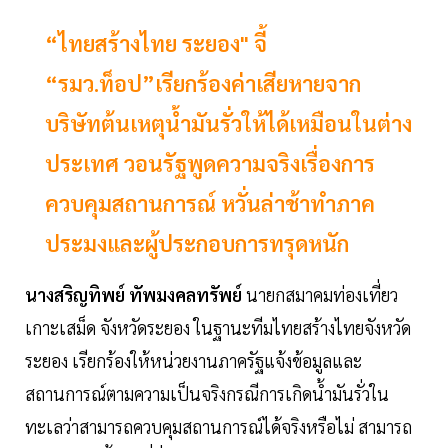
“ไทยสร้างไทย ระยอง" จี้
“รมว.ท็อป”เรียกร้องค่าเสียหายจาก
บริษัทต้นเหตุน้ำมันรั่วให้ได้เหมือนในต่าง
ประเทศ วอนรัฐพูดความจริงเรื่องการ
ควบคุมสถานการณ์ หวั่นล่าช้าทำภาค
ประมงและผู้ประกอบการทรุดหนัก
นางสริญทิพย์ ทัพมงคลทรัพย์
นายกสมาคมท่องเที่ยว
เกาะเสม็ด จังหวัดระยอง ในฐานะทีมไทยสร้างไทยจังหวัด
ระยอง เรียกร้องให้หน่วยงานภาครัฐแจ้งข้อมูลและ
สถานการณ์ตามความเป็นจริงกรณีการเกิดน้ำมันรั่วใน
ทะเลว่าสามารถควบคุมสถานการณ์ได้จริงหรือไม่ สามารถ