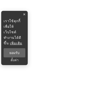
×
เราใช้คุกกี้
เพื่อให้
เว็บไซต์
ทำงานได้ดี
ขึ้น
เพิ่มเติม
ยอมรับ
ตั้งค่า