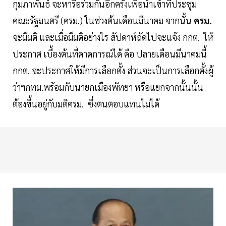
กุมภาพันธ์ จะหารือร่วมกันอีกครั้งเพื่อนำเข้าที่ประชุม
คณะรัฐมนตรี (ครม.) ในช่วงต้นเดือนมีนาคม จากนั้น
ครม.
จะมีมติ และเมื่อมีมติอย่างไร สัปดาห์ถัดไปจะแจ้ง กกต. ให้
ประกาศ เบื้องต้นที่คาดการณ์ได้ คือ ปลายเดือนมีนาคมนี้
กกต. จะประกาศให้มีการเลือกตั้ง ส่วนจะเป็นการเลือกตั้งผู้
ว่าฯกทม.​พร้อมกับนายกเมืองพัทยา หรือแยกจากนั้นนั้น
ต้องขึ้นอยู่กับมติครม. ซึ่งตนตอบแทนไม่ได้