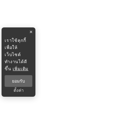
×
เราใช้คุกกี้
เพื่อให้
เว็บไซต์
ทำงานได้ดี
ขึ้น
เพิ่มเติม
ยอมรับ
ตั้งค่า