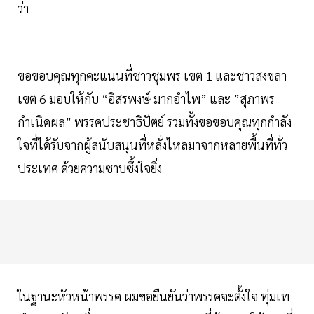
ว่า
ขอขอบคุณทุกคะแนนที่ชาวชุมพร เขต 1 และชาวสงขลา
เขต 6 มอบให้กับ “อิสรพงษ์ มากอำไพ” และ ”สุภาพร
กำเนิดผล” พรรคประชาธิปัตย์ รวมทั้งขอขอบคุณทุกกำลัง
ใจที่ได้รับจากผู้สนับสนุนที่หลั่งไหลมาจากหลายพื้นที่ทั่ว
ประเทศ ด้วยความซาบซึ้งใจยิ่ง
ในฐานะหัวหน้าพรรค ผมขอยืนยันว่าพรรคจะตั้งใจ ทุ่มเท