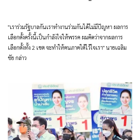
"เราร่วมรัฐบาลกันเราทำงานร่วมกันได้ไม่มีปัญหา ผลการ
เลือกตั้งครั้งนี้เป็นกำลังใจให้พรรค ผมคิดว่าจากผลการ
เลือกตั้งทั้ง 2 เขต จะทำให้คนภาคใต้ไว้ใจเรา" นายเฉลิม
ชัย กล่าว