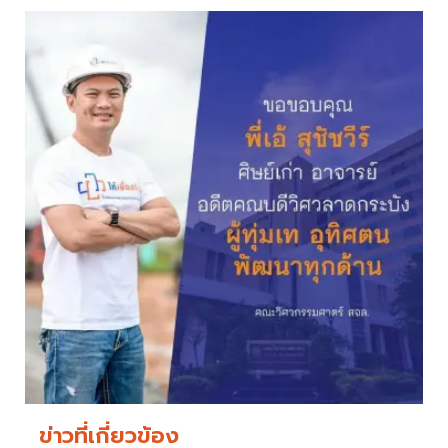
ข่าวที่เกี่ยวข้อง