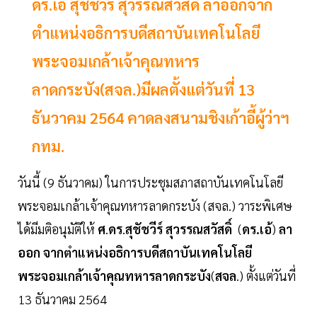
ดร.เอ้ สุชัชวีร์ สุวรรณสวัสดิ์ ลาออกจาก
ตำแหน่งอธิการบดีสถาบันเทคโนโลยี
พระจอมเกล้าเจ้าคุณทหาร
ลาดกระบัง(สจล.)มีผลตั้งแต่วันที่ 13
ธันวาคม 2564 คาดลงสนามชิงเก้าอี้ผู้ว่าฯ
กทม.
วันนี้ (9 ธันวาคม) ในการประชุมสภาสถาบันเทคโนโลยี
พระจอมเกล้าเจ้าคุณทหารลาดกระบัง (สจล.) วาระพิเศษ
ได้มีมติอนุมัติให้
ศ
.
ดร
.
สุชัชวีร์
สุวรรณสวัสดิ์
(
ดร.เอ้
)
ลา
ออก จากตำแหน่งอธิการบดีสถาบันเทคโนโลยี
พระจอมเกล้าเจ้าคุณทหารลาดกระบัง
(
สจล
.) ตั้งแต่วันที่
13 ธันวาคม 2564