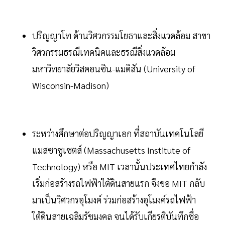
ปริญญาโท ด้านวิศวกรรมโยธาและสิ่งแวดล้อม สาขา
วิศวกรรมธรณีเทคนิคและธรณีสิ่งแวดล้อม
มหาวิทยาลัยวิสคอนซิน-แมดิสัน (University of
Wisconsin-Madison)
ระหว่างศึกษาต่อปริญญาเอก ที่สถาบันเทคโนโลยี
แมสซาชูเซตส์ (Massachusetts Institute of
Technology) หรือ MIT เวลานั้นประเทศไทยกำลัง
เริ่มก่อสร้างรถไฟฟ้าใต้ดินสายแรก จึงขอ MIT กลับ
มาเป็นวิศวกรอุโมงค์ ร่วมก่อสร้างอุโมงค์รถไฟฟ้า
ใต้ดินสายเฉลิมรัชมงคล จนได้รับเกียรติบันทึกชื่อ