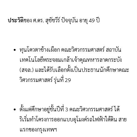
ประวัติ
ของ ศ.ดร. สุชัชวีร์ ปัจจุบัน อายุ 49 ปี
ทุนโควตาช้างเผือก คณะวิศวกรรมศาสตร์ สถาบัน
เทคโนโลยีพระจอมเกล้าเจ้าคุณทหารลาดกระบัง
(สจล.) และได้รับเลือกตั้งเป็นประธานนักศึกษาคณะ
วิศวกรรมศาสตร์ รุ่นที่ 29
ตั้งแต่ศึกษาอยู่ชั้นปีที่ 3 คณะวิศวกรรมศาสตร์ ได้
ริเริ่มทำโครงการออกแบบอุโมงค์รถไฟฟ้าใต้ดิน สาย
แรกของกรุงเทพฯ