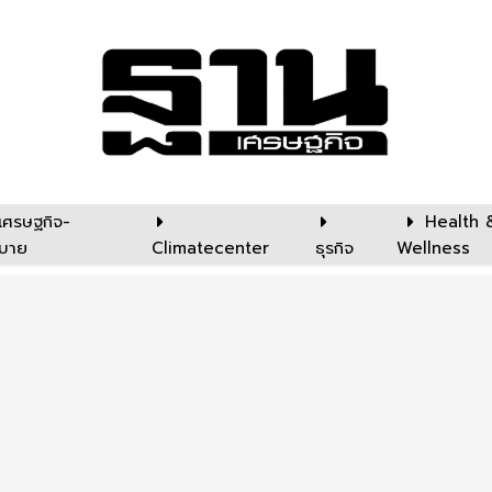
เศรษฐกิจ-
Health 
บาย
Climatecenter
ธุรกิจ
Wellness