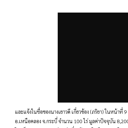
และแจ้งในชื่อของนางเยาวดี เกี่ยวข้อง (ภริยา) ในหน้าที่ 
อ.เหนือคลอง จ.กระบี่ จำนวน 100 ไร่ มูลค่าปัจจุบัน 8,