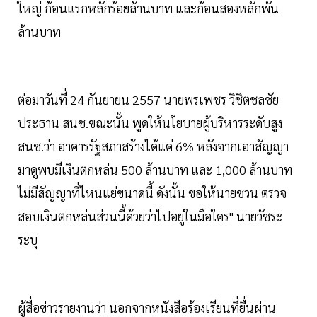
ใหญ่ ก้อนแรกหลักร้อยล้านบาท และก้อนสองหลักพัน
ล้านบาท
ต่อมาวันที่ 24 กันยายน 2557 นายพรเพชร วิชิตชลชัย
ประธาน สนช.ขณะนั้น พูดให้นโยบายผู้บริหารระดับสูง
สนช.ว่า อาคารรัฐสภาสร้างได้แค่ 6% หลังจากเอาสัญญา
มาดูพบมีเงินตกหล่น 500 ล้านบาท และ 1,000 ล้านบาท
ไม่มีสัญญาที่ไหนแย่ขนาดนี้ ดังนั้น ขอให้นายชวน ตรวจ
สอบเงินตกหล่นส่วนนี้ด้วยว่าไปอยู่ในมือใคร" นายวัชระ
ระบุ
ผู้สื่อข่าวรายงานว่า นอกจากหนังสือร้องเรียนที่ยื่นผ่าน