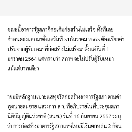
ขณะนี้อาคารรัฐสภาก็ต่อเติมก่อสร้างไม่เสร็จ ทั้งที่เลย
กำหนดส่งมอบมาตั้งแต่วันที่ 31ธันวาคม 2563 ต้องเรียกค่า
ปรับจากผู้รับเหมาที่ก่อสร้างไม่เสร็จมาตั้งแต่วันที่ 1
มกราคม 2564 แต่ทราบว่า สภาฯ จะไม่ปรับผู้รับเหมา
แม้แต่บาทเดียว
"ผมมีหลักฐานเบาะแสทุจริตก่อสร้างอาคารรัฐสภา ตามคำ
พูดนายสมชาย แสวงการ ส.ว. ที่อภิปรายในที่ประชุมสภา
นิติบัญญัติแห่งชาติ (สนช.) วันที่ 16 กันยายน 2557 ระบุ
ว่า การก่อสร้างอาคารรัฐสภาแห่งใหม่มีเงินตกหล่น 2 ก้อน