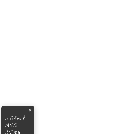
×
เราใช้คุกกี้
เพื่อให้
เว็บไซต์