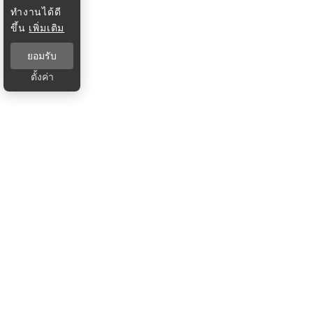
ทำงานได้ดี
ขึ้น
เพิ่มเติม
ยอมรับ
ตั้งค่า