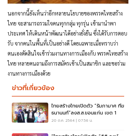
นอกจากนี้ยังเห็นว่าอีกหลายนโยบายของพรรคไทยสร้าง
ไทย จะสามารถรวมใจคนทุกกลุ่ม ทุกรุ่น เข้ามานำพา
ประเทศ ให้เดินหน้าพัฒนาได้อย่างยั่งยืน ซึ่งได้รับการตอบ
รับ จากคนในพื้นที่เป็นอย่างดี โดยเฉพาะเมื่อทราบว่า
ตนเองตัดสินใจเข้าร่วมงานทางการเมืองกับ พรรคไทยสร้าง
ไทย หลายคนถามถึงการสมัครเข้าเป็นสมาชิก และขอร่วม
งานทางการเมืองด้วย
ข่าวที่เกี่ยวข้อง
ไทยสร้างไทยเปิดตัว “รัมภามาศ ทีฆ
ธนานนท์”ลงส.ส.ขอนแก่น เขต 1
20 ต.ค. 2564 | 07:56 น.