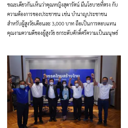
ขณะเดียวกันเห็นว่าคุณหญิงสุดารัตน์ มีนโยบายที่ตรง กับ
ความต้องการของประชาชน เช่น บำนาญประชาชน
สำหรับผู้สูงวัยเดือนละ 3,000 บาท ถือเป็นการตอบแทน
คุณงามความดีของผู้สูงวัย ยกระดับศักดิ์ศรีความเป็นมนุษย์