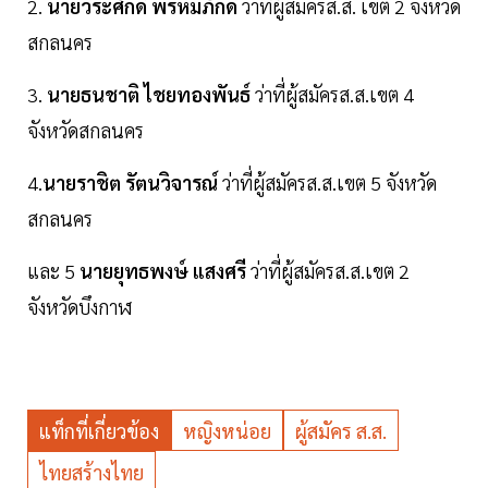
2.
นายวีระศักดิ์ พรหมภักดี
ว่าที่ผู้สมัครส.ส. เขต 2 จังหวัด
สกลนคร
3.
นายธนชาติ ไชยทองพันธ์
ว่าที่ผู้สมัครส.ส.เขต 4
จังหวัดสกลนคร
4.
นายราชิต รัตนวิจารณ์
ว่าที่ผู้สมัครส.ส.เขต 5 จังหวัด
สกลนคร
และ 5
นายยุทธพงษ์ แสงศรี
ว่าที่ผู้สมัครส.ส.เขต 2
จังหวัดบึงกาฬ
แท็กที่เกี่ยวข้อง
หญิงหน่อย
ผู้สมัคร ส.ส.
ไทยสร้างไทย