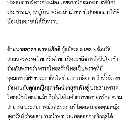
ประสบการณ์ทางการเมือง โดยจากนี้จะลงพบปะพี่น้อง
ประชาชนทุกหมู่บ้าน พร้อมนำนโยบายไปบอกกล่าวให้พี่
น้องประชาชนได้รับทราบ
ด้าน
นายสาคร พรหมภักดี
ผู้สมัครส.ส.เขต 3 จังหวัด
สกลนครพรรค ไทยสร้างไทย เปิดเผยถึงการตัดสินใจเข้า
ร่วมกับพรรคว่า พรรคไทยสร้างไทยเป็นพรรคที่มี
อุดมการณ์ฝ่ายประชาธิปไตยไม่เอาเผด็จการ อีกทั้งยังเคย
ร่วมงานกับ
คุณหญิงสุดารัตน์ เกยุราพันธุ์
ประธานพรรค
ไทยสร้างไทยมาแล้ว จึงมั่นใจในศักยภาพความพร้อม ความ
สามารถ ประสบการณ์และผลงานที่โดดเด่น ของคุณหญิง
สุดารัตน์ ว่าจะสามารถนำพาประเทศออกจากวิกฤตได้