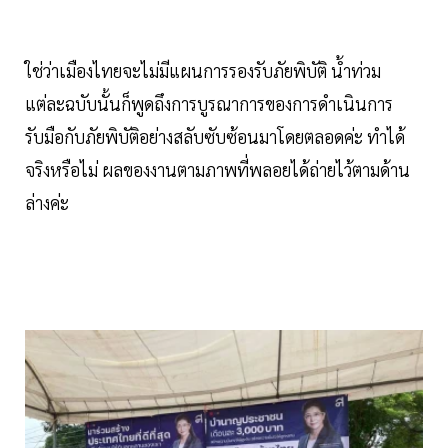
ใช่ว่าเมืองไทยจะไม่มีแผนการรองรับภัยพิบัติ น้ำท่วม
แต่ละฉบับนั้นก็พูดถึงการบูรณาการของการดำเนินการ
รับมือกับภัยพิบัติอย่างสลับซับซ้อนมาโดยตลอดค่ะ ทำได้
จริงหรือไม่ ผลของงานตามภาพที่พลอยได้ถ่ายไว้ตามด้าน
ล่างค่ะ