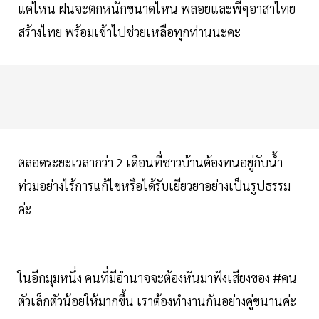
แค่ไหน ฝนจะตกหนักขนาดไหน พลอยและพี่ๆอาสาไทย
สร้างไทย พร้อมเข้าไปช่วยเหลือทุกท่านนะคะ
ตลอดระยะเวลากว่า 2 เดือนที่ชาวบ้านต้องทนอยู่กับน้ำ
ท่วมอย่างไร้การแก้ไขหรือได้รับเยียวยาอย่างเป็นรูปธรรม
ค่ะ
ในอีกมุมหนึ่ง คนที่มีอำนาจจะต้องหันมาฟังเสียงของ #คน
ตัวเล็กตัวน้อยให้มากขึ้น เราต้องทำงานกันอย่างคู่ขนานค่ะ