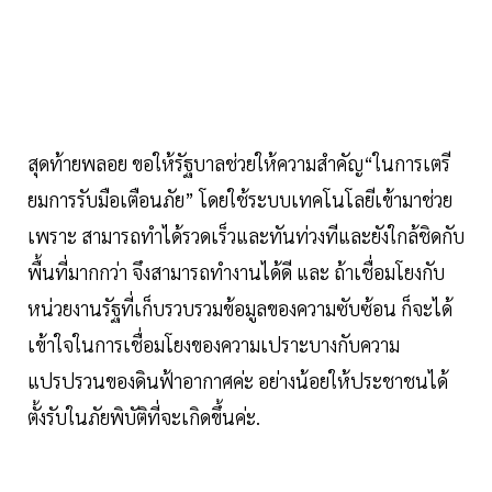
สุดท้ายพลอย ขอให้รัฐบาลช่วยให้ความสำคัญ“ในการเตรี
ยมการรับมือเตือนภัย” โดยใช้ระบบเทคโนโลยีเข้ามาช่วย
เพราะ สามารถทำได้รวดเร็วและทันท่วงทีและยังใกล้ชิดกับ
พื้นที่มากกว่า จึงสามารถทำงานได้ดี และ ถ้าเชื่อมโยงกับ
หน่วยงานรัฐที่เก็บรวบรวมข้อมูลของความซับซ้อน ก็จะได้
เข้าใจในการเชื่อมโยงของความเปราะบางกับความ
แปรปรวนของดินฟ้าอากาศค่ะ อย่างน้อยให้ประชาชนได้
ตั้งรับในภัยพิบัติที่จะเกิดขึ้นค่ะ.