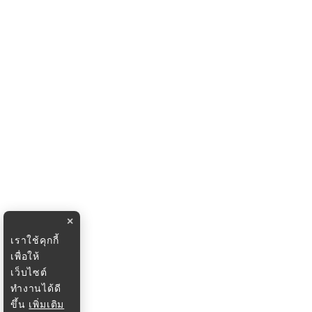
×
เราใช้คุกกี้
เพื่อให้
เว็บไซต์
ทำงานได้ดี
ขึ้น
เพิ่มเติม