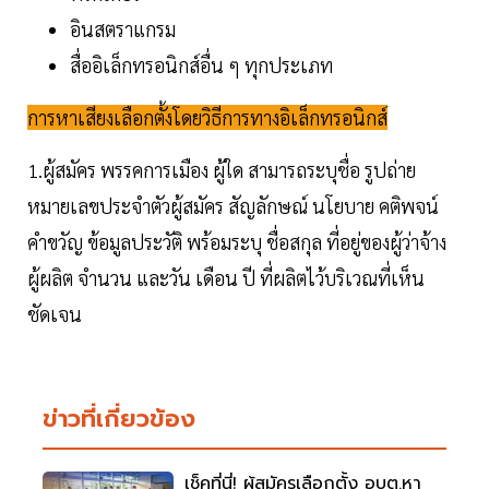
อินสตราแกรม
สื่ออิเล็กทรอนิกส์อื่น ๆ ทุกประเภท
การหาเสียงเลือกตั้งโดยวิธีการทางอิเล็กทรอนิกส์
1.ผู้สมัคร พรรคการเมือง ผู้ใด สามารถระบุชื่อ รูปถ่าย
หมายเลขประจำตัวผู้สมัคร สัญลักษณ์ นโยบาย คติพจน์
คำขวัญ ข้อมูลประวัติ พร้อมระบุ ชื่อสกุล ที่อยู่ของผู้ว่าจ้าง
ผู้ผลิต จำนวน และวัน เดือน ปี ที่ผลิตไว้บริเวณที่เห็น
ชัดเจน
ข่าวที่เกี่ยวข้อง
เช็คที่นี่! ผู้สมัครเลือกตั้ง อบต.หา