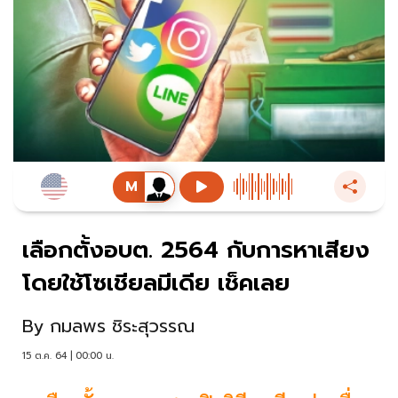
เลือกตั้งอบต. 2564 กับการหาเสียง
โดยใช้โซเชียลมีเดีย เช็คเลย
By
กมลพร ชิระสุวรรณ
15 ต.ค. 64 | 00:00 น.