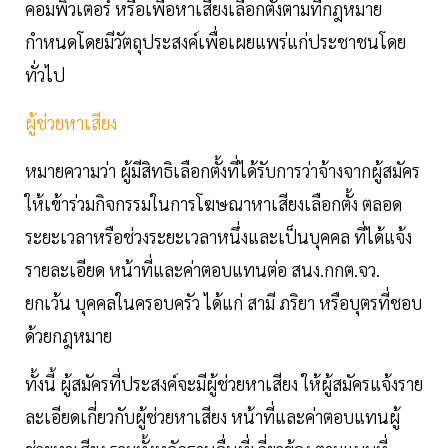
คอมพิวเตอร์ หรือเพื่อหาเสียงเลือกตั้งตามที่กฎหมาย
กำหนดโดยมีวัตถุประสงค์เพื่อเผยแพร่แก่ประชาชนโดย
ทั่วไป
ผู้ช่วยหาเสียง
หมายความว่า ผู้มีสิทธิเลือกตั้งที่ได้รับการว่าจ้างจากผู้สมัคร
ให้เข้าร่วมกิจกรรมในการโฆษณาหาเสียงเลือกตั้ง ตลอด
ระยะเวลาหรือช่วงระยะเวลาหนึ่งและเป็นบุคคล ที่ได้แจ้ง
รายละเอียด หน้าที่และค่าตอบแทนต่อ สนง.กกต.จว.
ยกเว้น บุคคลในครอบครัว ได้แก่ สามี ภริยา หรือบุตรที่ชอบ
ด้วยกฎหมาย
ทั้งนี้ ผู้สมัครที่ประสงค์จะมีผู้ช่วยหาเสียง ให้ผู้สมัครแจ้งราย
ละเอียดเกี่ยวกับผู้ช่วยหาเสียง หน้าที่และค่าตอบแทนผู้