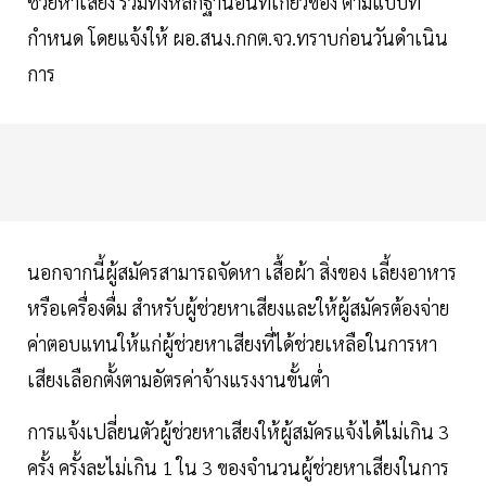
ช่วยหาเสียง รวมทั้งหลักฐานอื่นที่เกี่ยวข้อง ตามแบบที่
กำหนด โดยแจ้งให้ ผอ.สนง.กกต.จว.ทราบก่อนวันดำเนิน
การ
นอกจากนี้ผู้สมัครสามารถจัดหา เสื้อผ้า สิ่งของ เลี้ยงอาหาร
หรือเครื่องดื่ม สำหรับผู้ช่วยหาเสียงและให้ผู้สมัครต้องจ่าย
ค่าตอบแทนให้แก่ผู้ช่วยหาเสียงที่ได้ช่วยเหลือในการหา
เสียงเลือกตั้งตามอัตรค่าจ้างแรงงานขั้นต่ำ
การแจ้งเปลี่ยนตัวผู้ช่วยหาเสียงให้ผู้สมัครแจ้งได้ไม่เกิน 3
ครั้ง ครั้งละไม่เกิน 1 ใน 3 ของจำนวนผู้ช่วยหาเสียงในการ