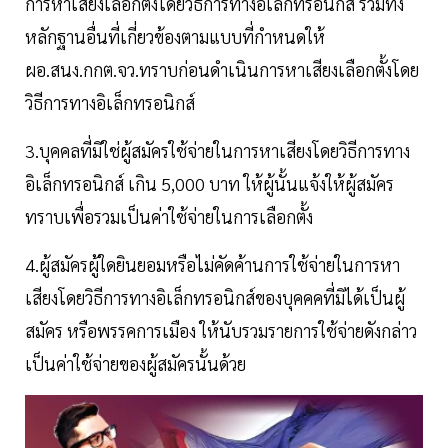
การหาเสียงเลือกตั้งโดยวิธีการทางอิเล็กทรอนิกส์ รวมทั้ง
หลักฐานอื่นที่เกี่ยวข้องตามแบบที่กำหนดให้
ผอ.สนง.กกต.จว.ทราบก่อนดำเนินการหาเสียงเลือกตั้งโดย
วิธีการทางอิเล็กทรอนิกส์
3.บุคคลที่มิใช่ผู้สมัครใช้จ่ายในการหาเสียงโดยวิธีการทาง
อิเล็กทรอนิกส์ เกิน 5,000 บาท ให้ผู้นั้นแจ้งให้ผู้สมัคร
ทราบเพื่อรวมเป็นค่าใช้จ่ายในการเลือกตั้ง
4.ผู้สมัครผู้ใดยินยอมหรือไม่คัดค้านการใช้จ่ายในการหา
เสียงโดยวิธีการทางอิเล็กทรอนิกส์ของบุคคคที่มิได้เป็นผู้
สมัคร หรือพรรคการเมือง ให้นับรวมรายการใช้จ่ายดังกล่าว
เป็นค่าใช้จ่ายของผู้สมัครนั้นด้วย