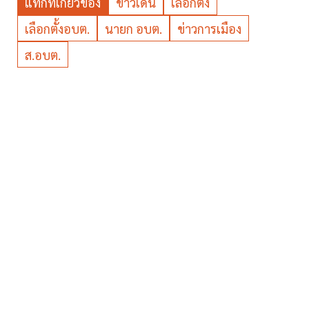
แท็กที่เกี่ยวข้อง
ข่าวเด่น
เลือกตั้ง
เลือกตั้งอบต.
นายก อบต.
ข่าวการเมือง
ส.อบต.