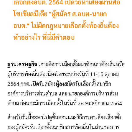
เลือกตั้งอบต. 2564 เปิดวิธีหาเสียงผ่านสื่อ
โซเชียลมีเดีย "ผู้สมัคร ส.อบต-นายก
อบต." ไม่ผิดกฎหมายเลือกตั้งท้องถิ่นต้อง
ทำอย่างไร ที่นี่มีคำตอบ
ฐานเศรษฐกิจ
เกาะติดการเลือกตั้งสมาชิกสภาท้องถิ่นหรือ
ผู้บริหารท้องถิ่นต่อเนื่องโดยระหว่างวันที่ 11-15 ตุลาคม
2564 กกต.เปิดรับสมัครผู้ลงสมัครรับเลือกตั้งสมาชิก
องค์การบริหารส่วนตำบล และ นายกองค์การบริหารส่วน
ตำบล ก่อนจะมีการเลือกตั้งในวันที่ 28 พฤศจิกายน 2564
สำหรับวันนี้จะพาไปดูขั้นตอนและวิธีการหาเสียงเลือกตั้ง
ของผู้สมัครรับเลือกตั้งสมาชิกสภาท้องถิ่นในส่วนของการ