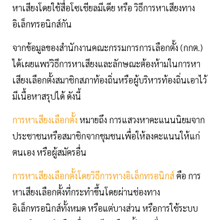
หาเสียงโดยใช้สื่อโซเชียลมีเดีย หรือ วิธีการหาเสียงทาง
อิเล็กทรอนิกส์กัน
จากข้อมูลของสำนักงานคณะกรรมการการเลือกตั้ง (กกต.)
ได้เผยแพร่วิธีการหาเสียงและลักษณะต้องห้ามในการหา
เสียงเลือกตั้งสมาชิกสภาท้องถิ่นหรือผู้บริหารท้องถิ่นเอาไว้
มีเนื้อหาสรุปได้ ดังนี้
การหาเสียงเลือกตั้ง
หมายถึง การแสวงหาคะแนนนิยมจาก
ประชาชนหรือสมาชิกจากชุมชนเพื่อให้ลงคะแนนให้แก่
ตนเอง หรือผู้สมัครอื่น
การหาเสียงเลือกตั้งโดยวิธีการทางอิเล็กทรอนิกส์
คือ การ
หาเสียงเลือกตั้งที่กระทำขึ้นโดยผ่านช่องทาง
อิเล็กทรอนิกส์ทั้งหมด หรือแต่บางส่วน หรือการใช้ระบบ