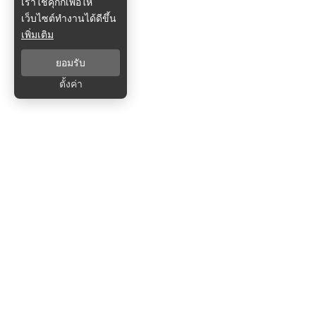
เราใช้คุกกี้เพื่อให้
เว็บไซต์ทำงานได้ดีขึ้น
เพิ่มเติม
ยอมรับ
ตั้งค่า