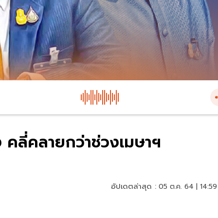
ง คลี่คลายกว่าช่วงเมษาฯ
อัปเดตล่าสุด :
05 ต.ค. 64 | 14:59