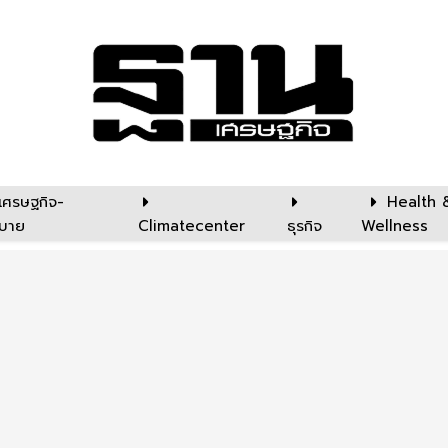
เศรษฐกิจ-
Health 
บาย
Climatecenter
ธุรกิจ
Wellness