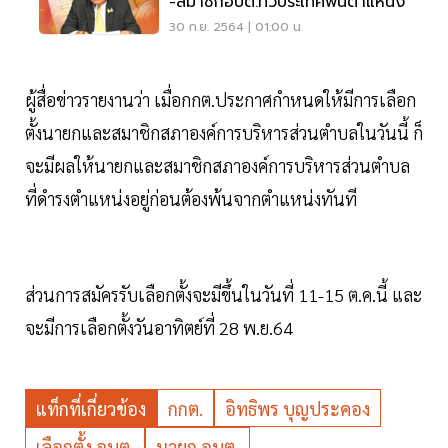
-สมาชิกอบต.ทั่วประเทศพ้นตำแหน่ง
30 ก.ย. 2564 | 01:00 น.
ผู้สื่อข่าวรายงานว่า เมื่อกกต.ประกาศกำหนดให้มีการเลือก
ตั้งนายกและสมาชิกสภาองค์การบริหารส่วนตำบลในวันนี้ ก็
จะมีผลให้นายกและสมาชิกสภาองค์การบริหารส่วนตำบล
ที่ดำรงตำแหน่งอยู่ก่อนต้องพ้นจากตำแหน่งทันที
ส่วนการสมัครรับเลือกตั้งจะมีขึ้นในวันที่ 11-15 ต.ค.นี้ และ
จะมีการเลือกตั้งวันอาทิตย์ที่ 28 พ.ย.64
แท็กที่เกี่ยวข้อง
กกต.
อิทธิพร บุญประคอง
เลือกตั้ง อบต.
นายก อบต.