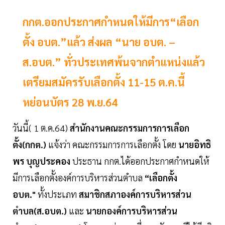
กกต.ออกประกาศกำหนดให้มีการ“เลือก
ตั้ง อบต.”แล้ว ส่งผล “นาย อบต. –
ส.อบต.” ทั่วประเทศพ้นจากตำแหน่งแล้ว
เตรียมสมัครรับเลือกตั้ง 11-15 ต.ค.นี้
หย่อนบัตร 28 พ.ย.64
วันนี้( 1 ต.ค.64)
สำนักงานคณะกรรมการการเลือก
ตั้ง(กกต.)
แจ้งว่า คณะกรรมการการเลือกตั้ง โดย
นายอิทธิ
พร บุญประคอง
ประธาน กกต.ได้ออกประกาศกำหนดให้
มีการเลือกตั้งองค์การบริหารส่วนตำบล
“เลือกตั้ง
อบต."
ทั้งประเภท
สมาชิกสภาองค์การบริหารส่วน
ตำบล(ส.อบต.)
และ
นายกองค์การบริหารส่วน