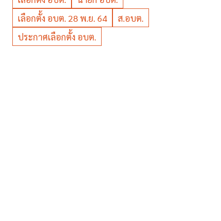
เลือกตั้ง อบต. 28 พ.ย. 64
ส.อบต.
ประกาศเลือกตั้ง อบต.