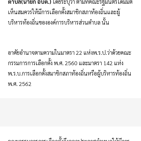
ตำบล(นายก อบต.)
โดยระบุว่า ตามที่คณะรัฐมนตรีได้มีมติ
เห็นสมควรให้มีการเลือกตั้งสมาชิกสภาท้องถิ่นและผู้
บริหารท้องถิ่นขององค์การบริหารส่วนตำบล นั้น
อาศัยอำนาจตามความในมาตรา 22 แห่งพ.ร.ป.ว่าด้วยคณะ
กรรมการการเลือกตั้ง พ.ศ. 2560 และมาตรา 142 แห่ง
พ.ร.บ.การเลือกตั้งสมาชิกสภาท้องถิ่นหรือผู้บริหารท้องถิ่น
พ.ศ. 2562