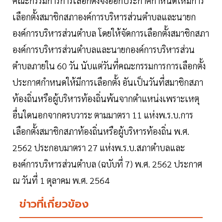
คณะกรรมการการเลือกตั้งจึงออกประกาศกำหนดให้มีการ
เลือกตั้งสมาชิกสภาองค์การบริหารส่วนตำบลและนายก
องค์การบริหารส่วนตำบล โดยให้จัดการเลือกตั้งสมาชิกสภา
องค์การบริหารส่วนตำบลและนายกองค์การบริหารส่วน
ตำบลภายใน 60 วัน นับแต่วันที่คณะกรรมการการเลือกตั้ง
ประกาศกำหนดให้มีการเลือกตั้ง อันเป็นวันที่สมาชิกสภา
ท้องถิ่นหรือผู้บริหารท้องถิ่นพ้นจากตำแหน่งเพราะเหตุ
อื่นใดนอกจากครบวาระ ตามมาตรา 11 แห่งพ.ร.บ.การ
เลือกตั้งสมาชิกสภาท้องถิ่นหรือผู้บริหารท้องถิ่น พ.ศ.
2562 ประกอบมาตรา 27 แห่งพ.ร.บ.สภาตำบลและ
องค์การบริหารส่วนตำบล (ฉบับที่ 7) พ.ศ. 2562 ประกาศ
ณ วันที่ 1 ตุลาคม พ.ศ. 2564
ข่าวที่เกี่ยวข้อง