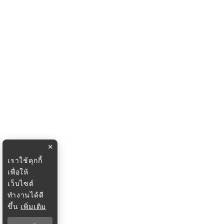
×
เราใช้คุกกี้
เพื่อให้
เว็บไซต์
ทำงานได้ดี
ขึ้น
เพิ่มเติม