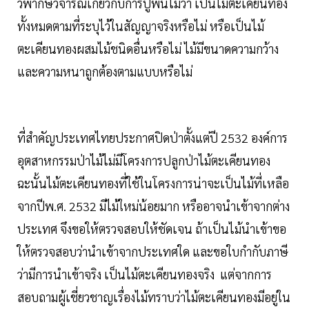
วิพากษ์วิจารณ์เกี่ยวกับการปูพื้นไม้ว่า เป็นไม้ตะเคียนทอง
ทั้งหมดตามที่ระบุไว้ในสัญญาจริงหรือไม่ หรือเป็นไม้
ตะเคียนทองผสมไม้ชนิดอื่นหรือไม่ ไม้มีขนาดความกว้าง
และความหนาถูกต้องตามแบบหรือไม่
ที่สำคัญประเทศไทยประกาศปิดป่าตั้งแต่ปี 2532 องค์การ
อุตสาหกรรมป่าไม้ไม่มีโครงการปลูกป่าไม้ตะเคียนทอง
ฉะนั้นไม้ตะเคียนทองที่ใช้ในโครงการน่าจะเป็นไม้ที่เหลือ
จากปีพ.ศ. 2532 มีไม้ใหม่น้อยมาก หรืออาจนำเข้าจากต่าง
ประเทศ จึงขอให้ตรวจสอบให้ชัดเจน ถ้าเป็นไม้นำเข้าขอ
ให้ตรวจสอบว่านำเข้าจากประเทศใด และขอใบกำกับภาษี
ว่ามีการนำเข้าจริง เป็นไม้ตะเคียนทองจริง แต่จากการ
สอบถามผู้เชี่ยวชาญเรื่องไม้ทราบว่าไม้ตะเคียนทองมีอยู่ใน