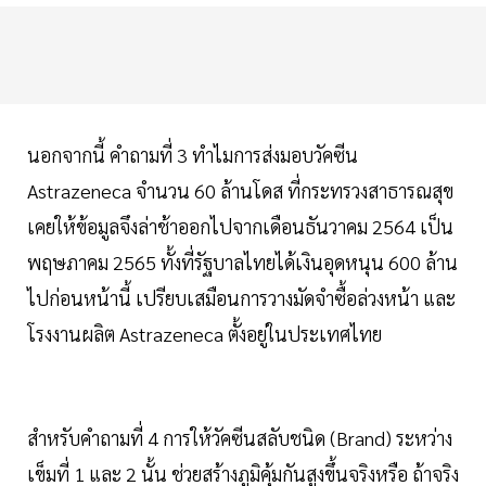
นอกจากนี้ คำถามที่ 3 ทำไมการส่งมอบวัคซีน
Astrazeneca จำนวน 60 ล้านโดส ที่กระทรวงสาธารณสุข
เคยให้ข้อมูลจึงล่าช้าออกไปจากเดือนธันวาคม 2564 เป็น
พฤษภาคม 2565 ทั้งที่รัฐบาลไทยได้เงินอุดหนุน 600 ล้าน
ไปก่อนหน้านี้ เปรียบเสมือนการวางมัดจำซื้อล่วงหน้า และ
โรงงานผลิต Astrazeneca ตั้งอยู่ในประเทศไทย
สำหรับคำถามที่ 4 การให้วัคซีนสลับชนิด (Brand) ระหว่าง
เข็มที่ 1 และ 2 นั้น ช่วยสร้างภูมิคุ้มกันสูงขึ้นจริงหรือ ถ้าจริง