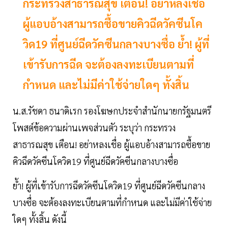
กระทรวงสาธารณสุข เตือน! อย่าหลงเชื่อ
ผู้แอบอ้างสามารถซื้อขายคิวฉีดวัคซีนโค
วิด19 ที่ศูนย์ฉีดวัคซีนกลางบางซื่อ ย้ำ! ผู้ที่
เข้ารับการฉีด จะต้องลงทะเบียนตามที่
กำหนด และไม่มีค่าใช้จ่ายใดๆ ทั้งสิ้น
น.ส.รัชดา ธนาดิเรก รองโฆษกประจำสำนักนายกรัฐมนตรี
โพสต์ข้อความผ่านเพจส่วนตัว ระบุว่า กระทรวง
สาธารณสุข เตือน! อย่าหลงเชื่อ ผู้แอบอ้างสามารถซื้อขาย
คิวฉีดวัคซีนโควิด19 ที่ศูนย์ฉีดวัคซีนกลางบางซื่อ
ย้ำ! ผู้ที่เข้ารับการฉีดวัคซีนโควิด19 ที่ศูนย์ฉีดวัคซีนกลาง
บางซื่อ จะต้องลงทะเบียนตามที่กำหนด และไม่มีค่าใช้จ่าย
ใดๆ ทั้งสิ้น ดังนี้