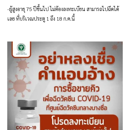
-ผู้สูงอายุ 75 ปีขึ้นไป ไม่ต้องลงทะเบียน สามารถไปฉีดได้
เลย ที่บริเวณประตู 1 ถึง 18 ก.ค.นี้