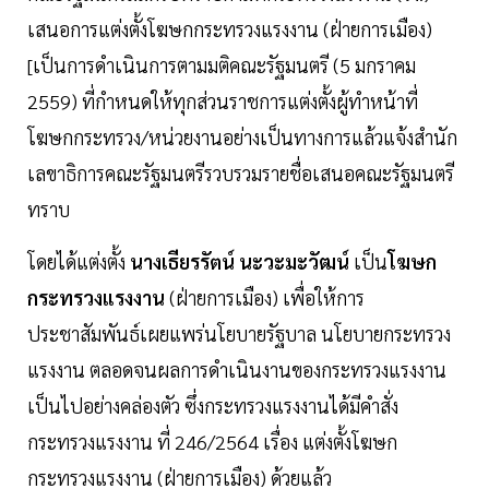
เสนอการแต่งตั้งโฆษกกระทรวงแรงงาน (ฝ่ายการเมือง)
[เป็นการดำเนินการตามมติคณะรัฐมนตรี (5 มกราคม
2559) ที่กำหนดให้ทุกส่วนราชการแต่งตั้งผู้ทำหน้าที่
โฆษกกระทรวง/หน่วยงานอย่างเป็นทางการแล้วแจ้งสำนัก
เลขาธิการคณะรัฐมนตรีรวบรวมรายชื่อเสนอคณะรัฐมนตรี
ทราบ
โดยได้แต่งตั้ง
นางเธียรรัตน์ นะวะมะวัฒน์
เป็น
โฆษก
กระทรวงแรงงาน
(ฝ่ายการเมือง) เพื่อให้การ
ประชาสัมพันธ์เผยแพร่นโยบายรัฐบาล นโยบายกระทรวง
แรงงาน ตลอดจนผลการดำเนินงานของกระทรวงแรงงาน
เป็นไปอย่างคล่องตัว ซึ่งกระทรวงแรงงานได้มีคำสั่ง
กระทรวงแรงงาน ที่ 246/2564 เรื่อง แต่งตั้งโฆษก
กระทรวงแรงงาน (ฝ่ายการเมือง) ด้วยแล้ว