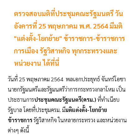
ตรวจสอบมติที่ประชุมคณะรัฐมนตรี วัน
อังคารที่ 25 พฤษภาคม พ.ศ. 2564 มีมติ
"แต่งตั้ง-โยกย้าย" ข้าราชการ-ข้าราชการ
การเมือง รัฐวิสาหกิจ ทุกกระทรวงและ
หน่วยงาน ได้ที่นี่
วันที่ 25 พฤษภาคม 2564 พลเอกประยุทธ์ จันทร์โอชา
นายกรัฐมนตรีและรัฐมนตรีว่าการกระทรวงกลาโหม เป็น
ประธานการ
ประชุมคณะรัฐมนตรี(ครม.)
ที่ทำเนียบ
รัฐบาล โดยที่ประชุมครม. มี
มติแต่งตั้ง-โยกย้าย
ข้าราชการ
รัฐวิสาหกิจ ในหลายกระทรวง และหน่วยงาน
ต่างๆ ดังนี้