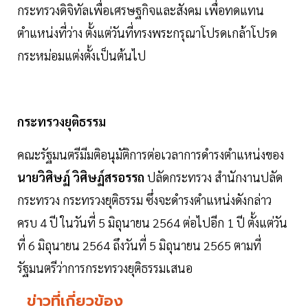
กระทรวงดิจิทัลเพื่อเศรษฐกิจและสังคม เพื่อทดแทน
ตำแหน่งที่ว่าง ตั้งแต่วันที่ทรงพระกรุณาโปรดเกล้าโปรด
กระหม่อมแต่งตั้งเป็นต้นไป
กระทรวงยุติธรรม
คณะรัฐมนตรีมีมติอนุมัติการต่อเวลาการดำรงตำแหน่งของ
นายวิศิษฏ์ วิศิษฏ์สรอรรถ
ปลัดกระทรวง สำนักงานปลัด
กระทรวง กระทรวงยุติธรรม ซึ่งจะดำรงตำแหน่งดังกล่าว
ครบ 4 ปี ในวันที่ 5 มิถุนายน 2564 ต่อไปอีก 1 ปี ตั้งแต่วัน
ที่ 6 มิถุนายน 2564 ถึงวันที่ 5 มิถุนายน 2565 ตามที่
รัฐมนตรีว่าการกระทรวงยุติธรรมเสนอ
ข่าวที่เกี่ยวข้อง