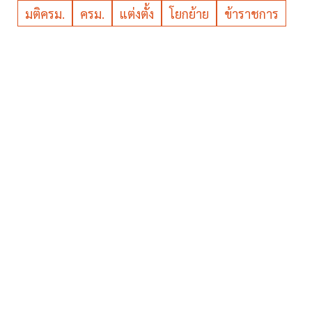
มติครม.
ครม.
แต่งตั้ง
โยกย้าย
ข้าราชการ