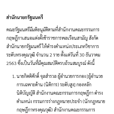
สำนักนายกรัฐมนตรี
คณะรัฐมนตรีมีมติอนุมัติตามที่สำนักงานคณะกรรมการ
กฤษฎีกาเสนอแต่งตั้งข้าราชการพลเรือนสามัญ สังกัด
สำนักนายกรัฐมนตรี ให้ดำรงตำแหน่งประเภทวิชาการ
ระดับทรงคุณวุฒิ จำนวน 2 ราย ตั้งแต่วันที่ 30 ธันวาคม
2563 ซึ่งเป็นวันที่มีคุณสมบัติครบถ้วนสมบูรณ์ ดังนี้
นายกิตติศักดิ์ จุลสำรวล ผู้อำนวยการกอง [ผู้อำนวย
การเฉพาะด้าน (นิติการ) ระดับสูง] กองหลัก
นิติบัญญัติ สำนักงานคณะกรรมการกฤษฎีกา ดำรง
ตำแหน่ง กรรมการร่างกฎหมายประจำ (นักกฎหมาย
กฤษฎีกาทรงคุณวุฒิ) สำนักงานคณะกรรมการ