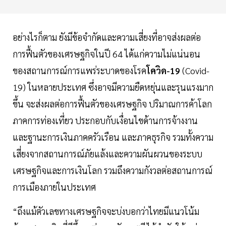
อย่างไรก็ตาม ยังมีข้อจำกัดและความเสี่ยงที่อาจส่งผลต่อ
การฟื้นตัวของเศรษฐกิจในปี 64 ได้แก่ความไม่แน่นอน
ของสถานการณ์การแพร่ระบาดของโรค
โควิด-19
(Covid-
19) ในหลายประเทศ ซึ่งอาจมีความยืดหยุ่นและรุนแรงมาก
ขึ้น จะส่งผลต่อการฟื้นตัวของเศรษฐกิจ ปริมาณการค้าโลก
ภาคการท่องเที่ยว ประกอบกับเงื่อนไขด้านการจ้างงาน
และฐานะการเงินภาคครัวเรือน และภาคธุรกิจ รวมทั้งความ
เสี่ยงจากสถานการณ์ภัยแล้งและความผันผวนของระบบ
เศรษฐกิจและการเงินโลก รวมถึงความกังวลต่อสถานการณ์
การเมืองภายในประเทศ
“ถึงแม้ตัวเลขทางเศรษฐกิจจะบ่งบอกว่าไทยมีแนวโน้ม