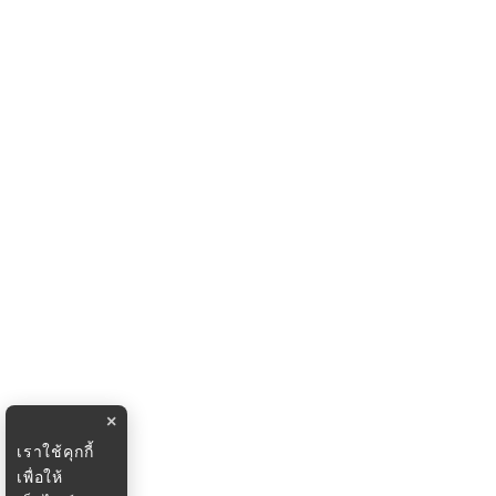
×
เราใช้คุกกี้
เพื่อให้