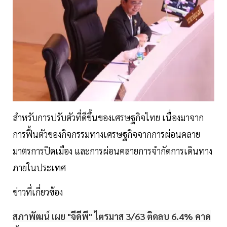
สำหรับการปรับตัวที่ดีขึ้นของเศรษฐกิจไทย เนื่องมาจาก
การฟื้นตัวของกิจกรรมทางเศรษฐกิจจากการผ่อนคลาย
มาตรการปิดเมือง และการผ่อนคลายการจำกัดการเดินทาง
ภายในประเทศ
ข่าวที่เกี่ยวข้อง
สภาพัฒน์ เผย "จีดีพี" ไตรมาส 3/63 ติดลบ 6.4% คาด