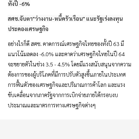
ทั้งปี -6%
สศช.จับตา"ว่างงาน-หนี้ครัวเรือน" แนะรัฐเร่งลงทุน
ประคองเศรษฐกิจ
อย่างไรก็ดี สศช. คาดการณ์เศรษฐกิจไทยของทั้งปี 63 มี
แนวโน้มลดลง -6.0% และคาดว่าเศรษฐกิจไทยในปี 64
จะขยายตัวในช่วง 3.5 - 4.5% โดยมีแรงสนับสนุนจากความ
ต้องการของผู้บริโภคที่มีการปรับตัวสูงขึ้นภายในประเทศ
การฟื้นตัวของเศรษฐกิจและปริมาณการค้าโลก และแรง
ขับเคลื่อนจากภาครัฐจากการเบิกจ่ายภายใต้กรอบงบ
ประมาณและมาตรการทางเศรษฐกิจต่างๆ