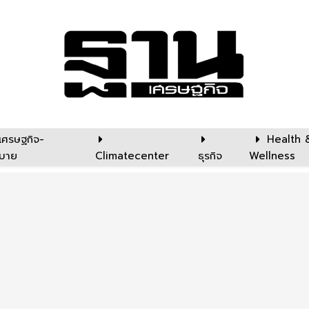
เศรษฐกิจ-
Health 
บาย
Climatecenter
ธุรกิจ
Wellness