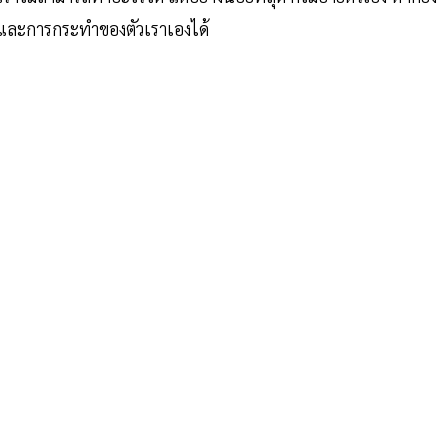
ใจและการกระทำของตัวเราเองได้