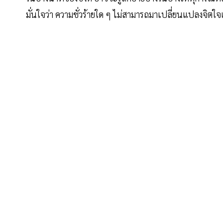
มั่นใจว่า ความชั่วร้ายใด ๆ ไม่สามารถมาเปลี่ยนแปลงจิต