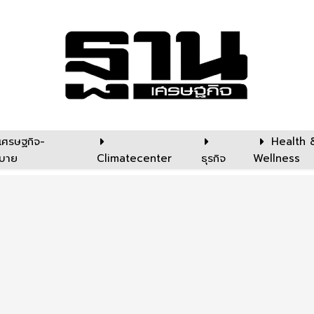
เศรษฐกิจ-
Health 
บาย
Climatecenter
ธุรกิจ
Wellness