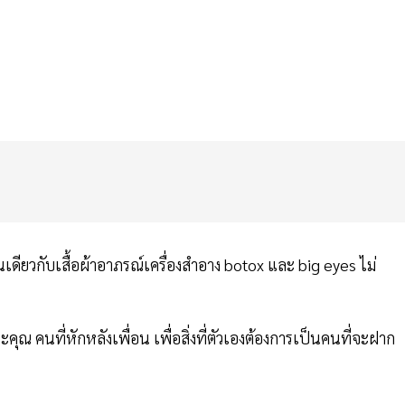
่นเดียวกับเสื้อผ้าอาภรณ์เครื่องสำอาง botox และ big eyes ไม่
ะคุณ คนที่หักหลังเพื่อน เพื่อสิ่งที่ตัวเองต้องการเป็นคนที่จะฝาก