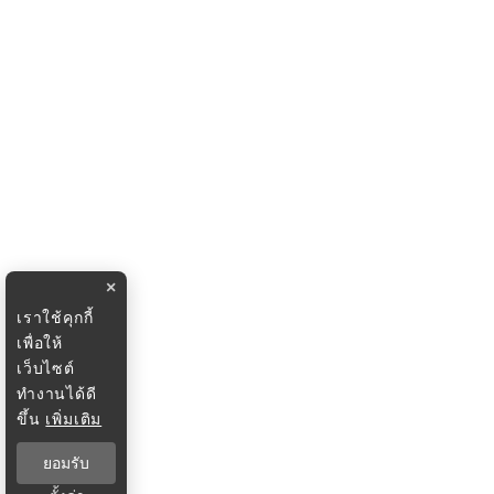
×
เราใช้คุกกี้
เพื่อให้
เว็บไซต์
ทำงานได้ดี
ขึ้น
เพิ่มเติม
ยอมรับ