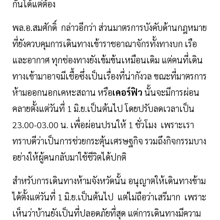
กันได้แต่ต้อง
พล.อ.สมศักดิ์ กล่าวอีกว่า ส่วนมาตรการบังคับด้านกฎหมาย
ที่ยังควบคุมการเดินทางเข้าราชอาณาจักรทั้งทางบก เรือ
และอากาศ ทุกช่องทางยังเข้มข้นเหมือนเดิม แต่คนที่เดิน
ทางเข้ามาอาจมีเชื้อซึ่งเป็นเรื่องที่น่ากังวล ขณะที่มาตรการ
ห้ามออกนอกเคหะสถาน หรือ
เคอร์ฟิว
นั้นจะมีการผ่อน
คลายตั้งแต่วันที่ 1 มิ.ย.เป็นต้นไป โดยปรับลดเวลาเป็น
23.00-03.00 น. เพื่อผ่อนปรนให้ 1 ชั่วโมง เพราะเรา
ทราบดีว่าเป็นการช่วยกระตุ้นเศรษฐกิจ รวมถึงกิจกรรมบาง
อย่างให้ผู้คนกลับมาใช้ชีวิตได้ปกติ
สำหรับการเดินทางห้ามจังหวัดนั้น อนุญาตให้เดินทางข้าม
ได้ตั้งแต่วันที่ 1 มิ.ย.เป็นต้นไป แต่ไม่ถือว่าเสรีมาก เพราะ
เห็นว่าบ้านยังเป็นที่ปลอดภัยที่สุด แต่การเดินทางมีความ