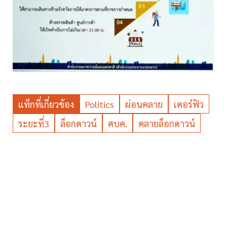
แท็กที่เกี่ยวข้อง
Politics
ผ่อนคลาย
เคอร์ฟิว
ระยะที่3
ล็อกดาวน์
ศบค.
คลายล็อกดาวน์