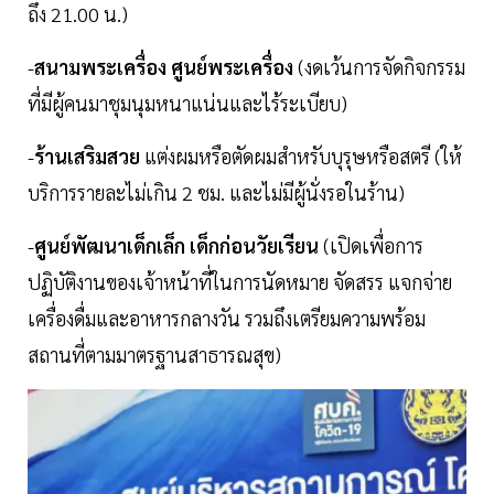
ถึง 21.00 น.)
-
สนามพระเครื่อง ศูนย์พระเครื่อง
(งดเว้นการจัดกิจกรรม
ที่มีผู้คนมาชุมนุมหนาแน่นและไร้ระเบียบ)
-
ร้านเสริมสวย
แต่งผมหรือตัดผมสำหรับบุรุษหรือสตรี (ให้
บริการรายละไม่เกิน 2 ชม. และไม่มีผู้นั่งรอในร้าน)
-
ศูนย์พัฒนาเด็กเล็ก เด็กก่อนวัยเรียน
(เปิดเพื่อการ
ปฏิบัติงานของเจ้าหน้าที่ในการนัดหมาย จัดสรร แจกจ่าย
เครื่องดื่มและอาหารกลางวัน รวมถึงเตรียมความพร้อม
สถานที่ตามมาตรฐานสาธารณสุข)