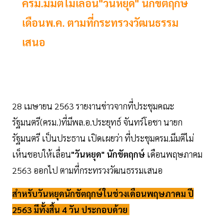
ครม.มีมติไม่เลื่อน"วันหยุด" นักขัตฤกษ์
เดือนพ.ค. ตามที่กระทรวงวัฒนธรรม
เสนอ
28 เมษายน 2563 รายงานข่าวจากที่ประชุมคณะ
รัฐมนตรี(ครม.)ที่มีพล.อ.ประยุทธ์ จันทร์โอชา นายก
รัฐมนตรี เป็นประธาน เปิดเผยว่า ที่ประชุมครม.มีมติไม่
เห็นชอบให้เลื่อน
"วันหยุด" นักขัตฤกษ์
เดือนพฤษภาคม
2563 ออกไป ตามที่กระทรวงวัฒนธรรมเสนอ
สำหรับวันหยุดนักขัตฤกษ์ในช่วงเดือนพฤษภาคม ปี
2563 มีทั้งสิ้น 4 วัน ประกอบด้วย