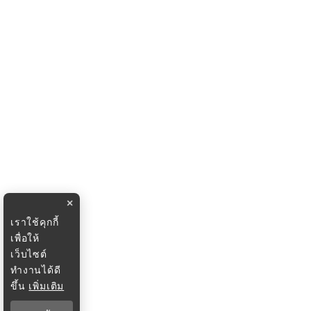
×
เราใช้คุกกี้
เพื่อให้
เว็บไซต์
ทำงานได้ดี
ขึ้น
เพิ่มเติม