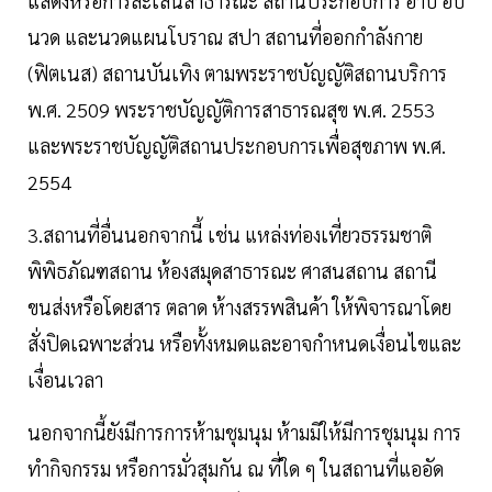
แสดงหรือการละเล่นสาธารณะ สถานประกอบการ อาบ อบ
นวด และนวดแผนโบราณ สปา สถานที่ออกกําลังกาย
(ฟิตเนส) สถานบันเทิง ตามพระราชบัญญัติสถานบริการ
พ.ศ. 2509 พระราชบัญญัติการสาธารณสุข พ.ศ. 2553
และพระราชบัญญัติสถานประกอบการเพื่อสุขภาพ พ.ศ.
2554
3.สถานที่อื่นนอกจากนี้ เช่น แหล่งท่องเที่ยวธรรมชาติ
พิพิธภัณฑสถาน ห้องสมุดสาธารณะ ศาสนสถาน สถานี
ขนส่งหรือโดยสาร ตลาด ห้างสรรพสินค้า ให้พิจารณาโดย
สั่งปิดเฉพาะส่วน หรือทั้งหมดและอาจกําหนดเงื่อนไขและ
เงื่อนเวลา
นอกจากนี้ยังมีการการห้ามชุมนุม ห้ามมิให้มีการชุมนุม การ
ทํากิจกรรม หรือการมั่วสุมกัน ณ ที่ใด ๆ ในสถานที่แออัด