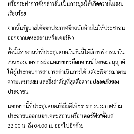
หรือกระทําการดังกล่าวอันเป็นการยุยงให้เกิดความไม่สงบ
เรียบร้อย
จากนั้นรัฐบาลได้ออกประกาศอีกฉบับห้ามไม่ให้ประชาชน
ออกจากเคหะสถานหรือเคอร์ฟิว
ทั้งนี้มีรายงานว่าที่ประชุมศบค.ในวันนี้ได้มีการพิจารณาใน
ส่วนของมาตรการผ่อนคลายการ
ล็อกดาวน์
โดยจะอนุญาติ
ให้ผู้ประกอบการสามารถดำเนินการได้ แต่จะพิจารณาตาม
ความเหมาะสม และสิ่งสำคัญที่สุดคือความปลอดภัยของ
ประชาชน
นอกจากนี้ที่ประชุมศบค.ยังมีมติให้ขยายการประกาศห้าม
ประชาชนออกนอกเคหะสถานหรือ
"เคอร์ฟิว"
ตั้งแต่
22.00 น. ถึง 04.00 น. ออกไปอีกด้วย