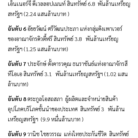
เอ็นเนอร์จี ดีเวลลอปเมนท์ สินทรัพย์ 6.8 พันล้านเหรียญ
สหรัฐฯ (2.24 แสนล้านบาท )
อันดับ 6
อัยยวัฒน์ ศรีวัฒนประภา แห่งกลุ่มคิงเพาเวอร์
ของอาณาจักรดิวตี้ฟรี สินทรัพย์ 3.8 พันล้านเหรียญ
สหรัฐฯ (1.25 แสนล้านบาท)
อันดับ 7
ประจักษ์ ตั้งคารวคุณ ธนราชันย์แห่งอาณาจักรสี
ทีโอเอ สินทรัพย์ 3.1 พันล้านเหรียญสหรัฐฯ (1.02 แสน
ล้านบาท)
อันดับ 8
ตระกูลโอสถสภา ผู้ผลิตและจำหน่ายสินค้า
อุปโภคบริโภคชั้นนำของประเทศ สินทรัพย์ 3 พันล้าน
เหรียญสหรัฐฯ (9.9 หมื่นล้านบาท )
อันดับ 9
วานิช ไชยวรรณ แห่งไทยประกันชีวิต สินทรัพย์