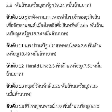
2.8 พันล้านเหรียญสหรัฐฯ (9.24 หมื่นล้านบาท)
อันดับ 10
ชูชาติ-ดาวนภา เพชรอำไพ เจ้าของธุรกิจสิน
เชื่อจักรยานยนต์ เมืองไทยลีสซิ่ง สินทรัพย์ 2.65 พันล้าน
เหรียญสหรัฐฯ (8.74 หมื่นล้านบาท)
อันดับ 11
นพ.ปราเสริฐ ปราสาททองโอสถ 2.6 พันล้าน
เหรียญ (8.49 หมื่นล้านบาท)
อันดับ 12
Harald Link 2.3 พันล้านเหรียญ(7.51 หมื่น
ล้านบาท)
อันดับ 13
กฤตย์ รัตนรักษ์ 2.25 พันล้านเหรียญ(7.35
หมื่นล้านบาท)
อันดับ 14
คีรี กาญจนพาสน์ 1.9 พันล้านเหรียญ(6.20