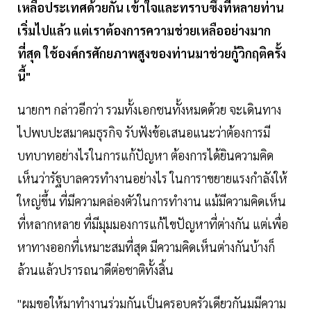
เหลือประเทศด้วยกัน เข้าใจและทราบซึ้งที่หลายท่าน
เริ่มไปแล้ว แต่เราต้องการความช่วยเหลืออย่างมาก
ที่สุด ใช้องค์กรศักยภาพสูงของท่านมาช่วยกู้วิกฤติครั้ง
นี้"
นายกฯ กล่าวอีกว่า รวมทั้งเอกชนทั้งหมดด้วย จะเดินทาง
ไปพบปะสมาคมธุรกิจ รับฟังข้อเสนอแนะว่าต้องการมี
บทบาทอย่างไรในการแก้ปัญหา ต้องการได้ยินความคิด
เห็นว่ารัฐบาลควรทำงานอย่างไร ในการาขยายแรงกำลังให้
ใหญ่ขึ้น ที่มีความคล่องตัวในการทำงาน แม้มีความคิดเห็น
ที่หลากหลาย ที่มีมุมมองการแก้ไขปัญหาที่ต่างกัน แต่เพื่อ
หาทางออกที่เหมาะสมที่สุด มีความคิดเห็นต่างกันบ้างก็
ล้วนแล้วปรารถนาดีต่อชาติทั้งสิ้น
"ผมขอให้มาทำงานร่วมกันเป็นครอบครัวเดียวกันมมีความ