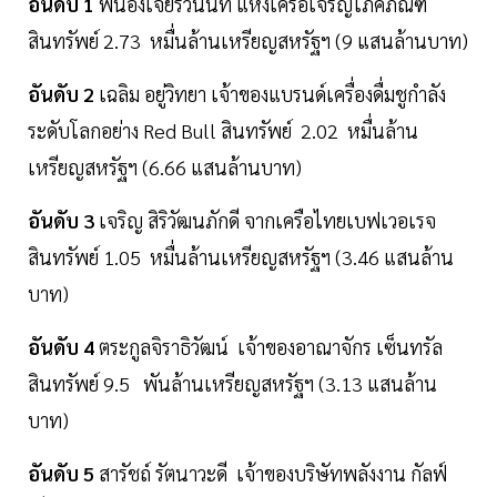
อันดับ 1
พี่น้องเจียรวนนท์ แห่งเครือเจริญโภคภัณฑ์
สินทรัพย์ 2.73 หมื่นล้านเหรียญสหรัฐฯ (9 แสนล้านบาท)
อันดับ 2
เฉลิม อยู่วิทยา เจ้าของแบรนด์เครื่องดื่มชูกำลัง
ระดับโลกอย่าง Red Bull สินทรัพย์ 2.02 หมื่นล้าน
เหรียญสหรัฐฯ (6.66 แสนล้านบาท)
อันดับ 3
เจริญ สิริวัฒนภักดี จากเครือไทยเบฟเวอเรจ
สินทรัพย์ 1.05 หมื่นล้านเหรียญสหรัฐฯ (3.46 แสนล้าน
บาท)
อันดับ 4
ตระกูลจิราธิวัฒน์ เจ้าของอาณาจักร เซ็นทรัล
สินทรัพย์ 9.5 พันล้านเหรียญสหรัฐฯ (3.13 แสนล้าน
บาท)
อันดับ 5
สารัชถ์ รัตนาวะดี เจ้าของบริษัทพลังงาน กัลฟ์