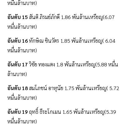
หมื่นล้านบาท)
อันดับ 15
สันติ ภิรมย์ภักดี 1.86 พันล้านเหรียญ(6.07
หมื่นล้านบาท)
อันดับ 16
ทักษิณ ชินวัตร 1.85 พันล้านเหรียญ( 6.04
หมื่นล้านบาท)
อันดับ 17
วิชัย ทองแตง 1.8 พันล้านเหรียญ(5.88 หมื่น
ล้านบาท)
อันดับ 18
สมโภชน์ อาหุนัย 1.75 พันล้านเหรียญ( 5.72
หมื่นล้านบาท)
อันดับ 19
ฤทธิ์ ธีระโกเมน 1.65 พันล้านเหรียญ(5.39
หมื่นล้านบาท)