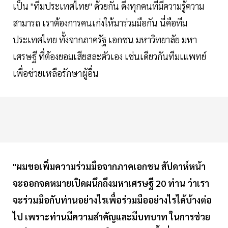
เป็น "ทีมประเทศไทย" ด้วยกัน ดึงทุกคนที่มีความรู้ความ
สามารถ เราต้องการคนเก่งให้มาร่วมมือกัน นี่คือทีม
ประเทศไทย ทั้งจากภาครัฐ เอกชน มหาวิทยาลัย มหา
เศรษฐี ที่ต้องยอมเสียสละตัวเอง เช่นเดียวกันทีมเแพทย์
เพื่อช่วยเหลือรักษาผู้อื่น
"ผมขอเพิ่มความร่วมมือจากภาคเอกชน สัปดาห์หน้า
จะออกจดหมายเปิดผนึกถึงมหาเศรษฐี 20 ท่าน ว่าเรา
จะร่วมมือกับท่านอย่างไรเพื่อร่วมมืออย่างไรได้บ้างต่อ
ไป เพราะท่านมีความสำคัญและมีบทบาท ในการช่วย