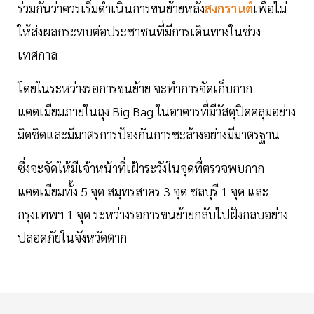
ร่วมกันว่าควรเริ่มดำเนินการขนย้ายหลัง
สงกรานต์
เพื่อไม่
ให้ส่งผลกระทบต่อประชาชนที่มีการเดินทางในช่วง
เทศกาล
โดยในระหว่างรอการขนย้าย จะทำการจัดเก็บกาก
แคดเมียมภายในถุง Big Bag ในอาคารที่มีวัสดุปิดคลุมอย่าง
มิดชิดและมีมาตรการป้องกันการชะล้างอย่างมีมาตรฐาน
ซึ่งจะจัดให้มีเจ้าหน้าที่เฝ้าระวังในจุดที่ตรวจพบกาก
แคดเมียมทั้ง 5 จุด สมุทรสาคร 3 จุด ชลบุรี 1 จุด และ
กรุงเทพฯ 1 จุด ระหว่างรอการขนย้ายกลับไปฝังกลบอย่าง
ปลอดภัยในจังหวัดตาก