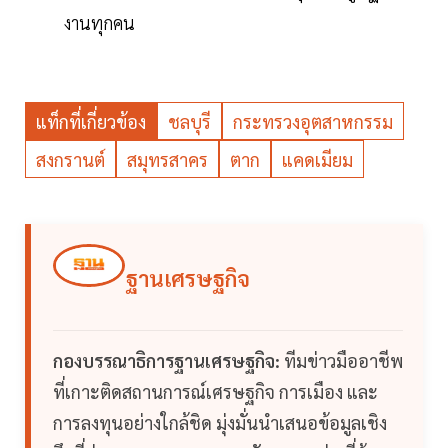
งานทุกคน
แท็กที่เกี่ยวข้อง
ชลบุรี
กระทรวงอุตสาหกรรม
สงกรานต์
สมุทรสาคร
ตาก
แคดเมียม
ฐานเศรษฐกิจ
กองบรรณาธิการฐานเศรษฐกิจ:
ทีมข่าวมืออาชีพ
ที่เกาะติดสถานการณ์เศรษฐกิจ การเมือง และ
การลงทุนอย่างใกล้ชิด มุ่งมั่นนำเสนอข้อมูลเชิง