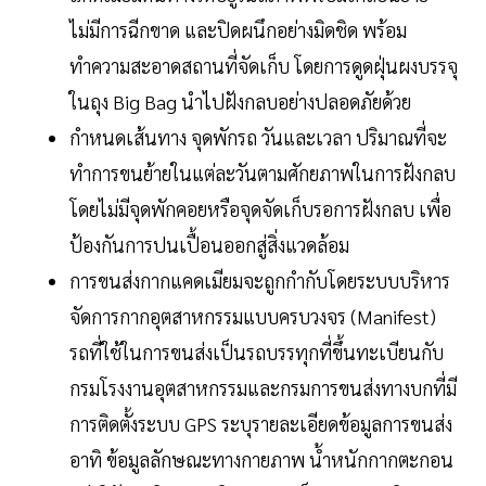
ไม่มีการฉีกขาด และปิดผนึกอย่างมิดชิด พร้อม
ทำความสะอาดสถานที่จัดเก็บ โดยการดูดฝุ่นผงบรรจุ
ในถุง Big Bag นำไปฝังกลบอย่างปลอดภัยด้วย
กำหนดเส้นทาง จุดพักรถ วันและเวลา ปริมาณที่จะ
ทำการขนย้ายในแต่ละวันตามศักยภาพในการฝังกลบ
โดยไม่มีจุดพักคอยหรือจุดจัดเก็บรอการฝังกลบ เพื่อ
ป้องกันการปนเปื้อนออกสู่สิ่งแวดล้อม
การขนส่งกากแคดเมียมจะถูกกำกับโดยระบบบริหาร
จัดการกากอุตสาหกรรมแบบครบวงจร (Manifest)
รถที่ใช้ในการขนส่งเป็นรถบรรทุกที่ขึ้นทะเบียนกับ
กรมโรงงานอุตสาหกรรมและกรมการขนส่งทางบกที่มี
การติดตั้งระบบ GPS ระบุรายละเอียดข้อมูลการขนส่ง
อาทิ ข้อมูลลักษณะทางกายภาพ น้ำหนักกากตะกอน