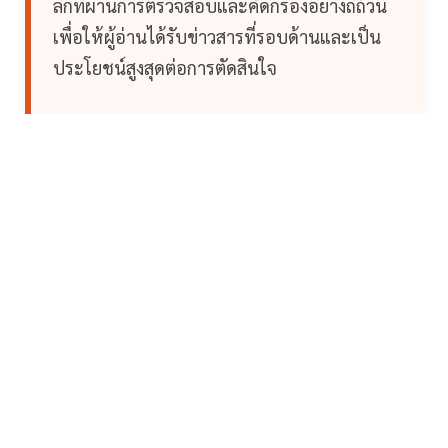
ลึกที่ผ่านการตรวจสอบและคัดกรองอย่างถี่ถ้วน
เพื่อให้ผู้อ่านได้รับข่าวสารที่รอบด้านและเป็น
ประโยชน์สูงสุดต่อการตัดสินใจ