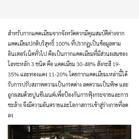
สำหรับกากแคดเมียมจากจังหวัดตากมีคุณสมบัติต่างจาก
แคดเมียมปกติบริสุทธิ์ 100% ที่ปรากฏเป็นข้อมูลตาม
อินเตอร์เน็ตทั่วไป คือเป็นกากแคดเมียมที่มีส่วนผสมของ
โลหะหลัก 3 ชนิด คือ แคดเมียม 30-48% สังกะสี 19-
35% และทองแดง 11-20% โดยกากแคดเมียมเหล่านี้ได้
รับการปรับสภาพความเป็นกรดด่าง ลดความเป็นพิษ และ
ถูกผสมด้วยปูนซีเมนต์เพื่อป้องกันการฟุ้งกระจายและการ
ชะล้าง จึงมีความอันตรายและโอกาสการเข้าสู่ร่างกายที่ลด
ลง