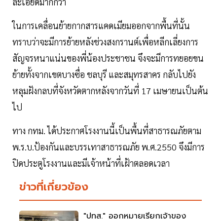
ละเอียดมากกว่า
ในการเคลื่อนย้ายกากสารแคดเมียมออกจากพื้นที่นั้น
ทราบว่าจะมีการย้ายหลังช่วงสงกรานต์เพื่อหลีกเลี่ยงการ
สัญจรหนาแน่นของพี่น้องประชาชน จึงจะมีการทยอยขน
ย้ายทั้งจากเขตบางซื่อ ชลบุรี และสมุทรสาคร กลับไปยัง
หลุมฝังกลบที่จังหวัดตากหลังจากวันที่ 17 เมษายนเป็นต้น
ไป
ทาง กทม. ได้ประกาศโรงงานนี้เป็นพื้นที่สาธารณภัยตาม
พ.ร.บ.ป้องกันและบรรเทาสาธารณภัย พ.ศ.2550 จึงมีการ
ปิดประตูโรงงานและมีเจ้าหน้าที่เฝ้าตลอดเวลา
ข่าวที่เกี่ยวข้อง
"ปทส." ออกหมายเรียกเจ้าของ