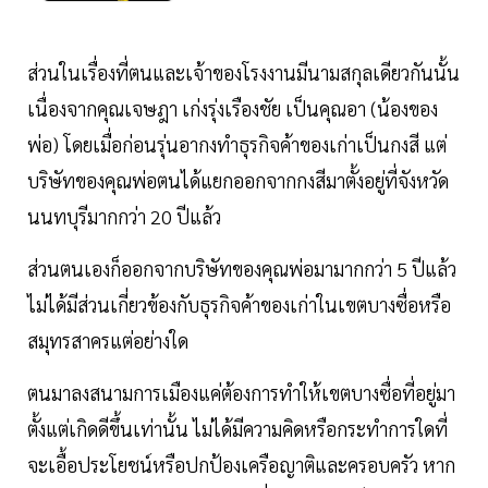
ส่วนในเรื่องที่ตนและเจ้าของโรงงานมีนามสกุลเดียวกันนั้น
เนื่องจากคุณเจษฎา เก่งรุ่งเรืองชัย เป็นคุณอา (น้องของ
พ่อ) โดยเมื่อก่อนรุ่นอากงทำธุรกิจค้าของเก่าเป็นกงสี แต่
บริษัทของคุณพ่อตนได้แยกออกจากกงสีมาตั้งอยู่ที่จังหวัด
นนทบุรีมากกว่า 20 ปีแล้ว
ส่วนตนเองก็ออกจากบริษัทของคุณพ่อมามากกว่า 5 ปีแล้ว
ไม่ได้มีส่วนเกี่ยวข้องกับธุรกิจค้าของเก่าในเขตบางซื่อหรือ
สมุทรสาครแต่อย่างใด
ตนมาลงสนามการเมืองแค่ต้องการทำให้เขตบางซื่อที่อยู่มา
ตั้งแต่เกิดดีขึ้นเท่านั้น ไม่ได้มีความคิดหรือกระทำการใดที่
จะเอื้อประโยชน์หรือปกป้องเครือญาติและครอบครัว หาก