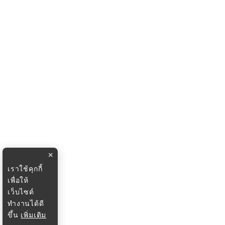
×
เราใช้คุกกี้
เพื่อให้
เว็บไซต์
ทำงานได้ดี
ขึ้น
เพิ่มเติม