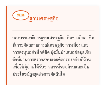
ฐานเศรษฐกิจ
กองบรรณาธิการฐานเศรษฐกิจ:
ทีมข่าวมืออาชีพ
ที่เกาะติดสถานการณ์เศรษฐกิจ การเมือง และ
การลงทุนอย่างใกล้ชิด มุ่งมั่นนำเสนอข้อมูลเชิง
ลึกที่ผ่านการตรวจสอบและคัดกรองอย่างถี่ถ้วน
เพื่อให้ผู้อ่านได้รับข่าวสารที่รอบด้านและเป็น
ประโยชน์สูงสุดต่อการตัดสินใจ