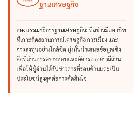
ฐานเศรษฐกิจ
กองบรรณาธิการฐานเศรษฐกิจ:
ทีมข่าวมืออาชีพ
ที่เกาะติดสถานการณ์เศรษฐกิจ การเมือง และ
การลงทุนอย่างใกล้ชิด มุ่งมั่นนำเสนอข้อมูลเชิง
ลึกที่ผ่านการตรวจสอบและคัดกรองอย่างถี่ถ้วน
เพื่อให้ผู้อ่านได้รับข่าวสารที่รอบด้านและเป็น
ประโยชน์สูงสุดต่อการตัดสินใจ