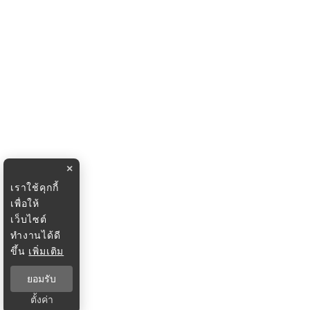
×
เราใช้คุกกี้
เพื่อให้
เว็บไซต์
ทำงานได้ดี
ขึ้น
เพิ่มเติม
ยอมรับ
ตั้งค่า