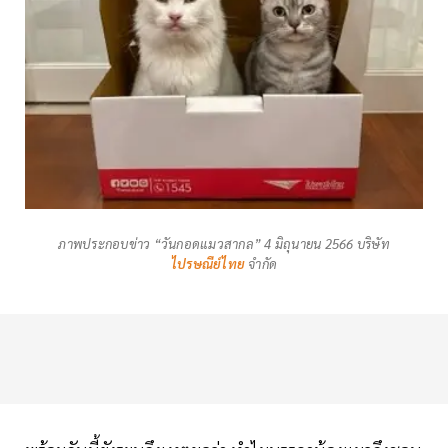
ภาพประกอบข่าว “วันกอดแมวสากล” 4 มิถุนายน 2566 บริษัท
ไปรษณีย์ไทย
จำกัด