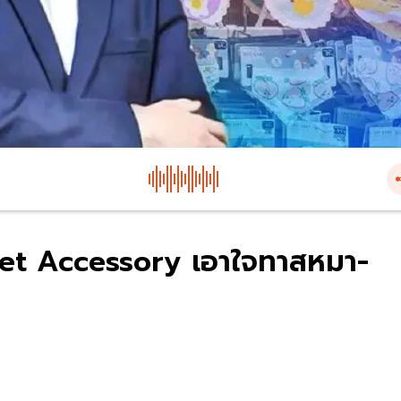
 Pet Accessory เอาใจทาสหมา-