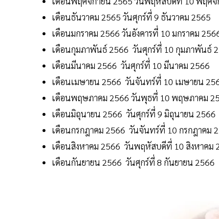
เดือนพฤศจิกายน 2565 วันพฤหัสบดีที่ 10 พฤศจ
เดือนธันวาคม 2565 วันศุกร์ที่ 9 ธันวาคม 2565
เดือนมกราคม 2566 วันอังคารที่ 10 มกราคม 256
เดือนกุมภาพันธ์ 2566 วันศุกร์ที่ 10 กุมภาพันธ์ 
เดือนมีนาคม 2566 วันศุกร์ที่ 10 มีนาคม 2566
เดือนเมษายน 2566 วันจันทร์ที่ 10 เมษายน 25
เดือนพฤษภาคม 2566 วันพุธที่ 10 พฤษภาคม 2
เดือนมิถุนายน 2566 วันศุกร์ที่ 9 มิถุนายน 2566
เดือนกรกฎาคม 2566 วันจันทร์ที่ 10 กรกฎาคม 
เดือนสิงหาคม 2566 วันพฤหัสบดีที่ 10 สิงหาคม
เดือนกันยายน 2566 วันศุกร์ที่ 8 กันยายน 2566