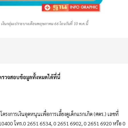
พิการ เงินกลุ่มเปราะบางเดือนพฤษภาคม 66 โอนวันที่ 10 พ.ค.นี้
ตรวจสอบข้อมูลทั้งหมดได้ที่นี่
โครงการเงินอุดหนุนเพื่อการเลี้ยงดูเด็กแรกเกิด (ศดร.) เลขที่
10400 โทร.0 2651 6534, 0 2651 6902, 0 2651 6920 หรือ 0