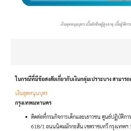
เงินอุดหนุนบุตร เบี้ยยังชีพผู้สูงอายุ เบี้ยผู้
ในกรณีที่มีข้อสงสัยเกี่ยวกับเงินกลุ่มเปราะบาง สามารถ
เงินอุดหนุนบุตร
กรุงเทพมหานคร
ติดต่อที่กรมกิจการเด็กและเยาวชน ศูนย์ปฏิบัติการ
618/1 ถนนนิคมมักกะสัน เขตราชเทวี กรุงเทพฯ 