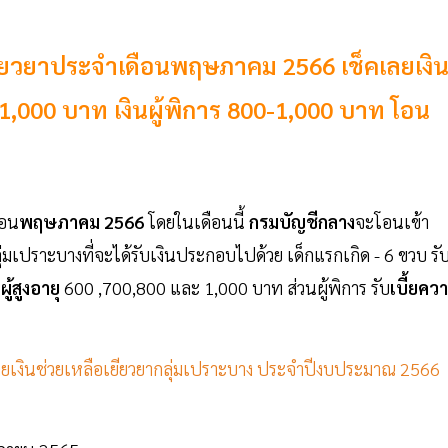
เยียวยาประจำเดือนพฤษภาคม 2566 เช็คเลยเงิ
0-1,000 บาท เงินผู้พิการ 800-1,000 บาท โอน
ือน
พฤษภาคม 2566
โดยในเดือนนี้
กรมบัญชีกลาง
จะโอนเข้า
ลุ่มเปราะบางที่จะได้รับเงินประกอบไปด้วย เด็กแรกเกิด - 6 ขวบ รั
ผู้สูงอายุ
600 ,700,800 และ 1,000 บาท ส่วนผู้พิการ รับ
เบี้ยคว
่ายเงินช่วยเหลือเยียวยากลุ่มเปราะบาง ประจำปีงบประมาณ 2566