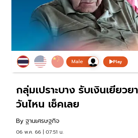
Play
กลุ่มเปราะบาง รับเงินเยียว
วันไหน เช็คเลย
By
ฐานเศรษฐกิจ
06 พ.ค. 66 | 07:51 น.