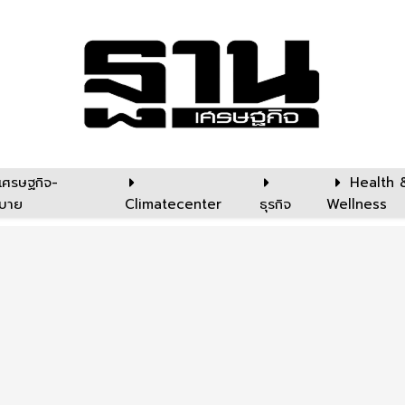
เศรษฐกิจ-
Health 
บาย
Climatecenter
ธุรกิจ
Wellness