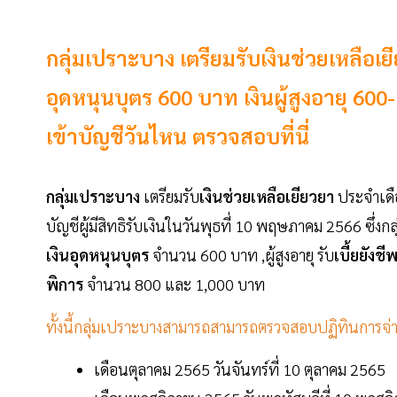
กลุ่มเปราะบาง เตรียมรับเงินช่วยเหลือ
อุดหนุนบุตร 600 บาท เงินผู้สูงอายุ 60
เข้าบัญชีวันไหน ตรวจสอบที่นี่
กลุ่มเปราะบาง
เตรียมรับ
เงินช่วยเหลือเยียวยา
ประจำเด
บัญชีผู้มีสิทธิรับเงินในวันพุธที่ 10 พฤษภาคม 2566 ซึ่งก
เงินอุดหนุนบุตร
จำนวน 600 บาท ,ผู้สูงอายุ รับ
เบี้ยยังชีพ
พิการ
จำนวน 800 และ 1,000 บาท
ทั้งนี้กลุ่มเปราะบางสามารถสามารถตรวจสอบปฏิทินการจ
เดือนตุลาคม 2565 วันจันทร์ที่ 10 ตุลาคม 2565