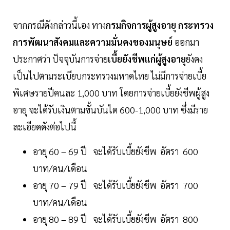
จากกรณีดังกล่าวนี้เอง ทาง
กรมกิจการผู้สูงอายุ กระทรวง
การพัฒนาสังคมและความมั่นคงของมนุษย์
ออกมา
ประกาศว่า ปัจจุบันการจ่าย
เบี้ยยังชีพแก่ผู้สูงอายุ
ยังคง
เป็นไปตามระเบียบกระทรวงมหาดไทย ไม่มีการจ่ายเบี้ย
พิเศษรายปีคนละ 1,000 บาท โดยการจ่ายเบี้ยยังชีพผู้สูง
อายุ จะได้รับเงินตามขั้นบันได 600-1,000 บาท ซึ่งมีราย
ละเอียดดังต่อไปนี้
อายุ 60 – 69 ปี จะได้รับเบี้ยยังชีพ อัตรา 600
บาท/คน/เดือน
อายุ 70 – 79 ปี จะได้รับเบี้ยยังชีพ อัตรา 700
บาท/คน/เดือน
อายุ 80 – 89 ปี จะได้รับเบี้ยยังชีพ อัตรา 800