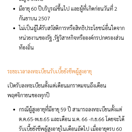
มีอายุ 60 ปีบริบูรณ์ขึ้นไป และผู้ที่เกิดก่อนวันที่ 2
กันยาบน 2507
ไม่เป็นผู้ได้รับสวัสดิการหรือสิทธิประโยชน์อื่นใดจาก
หน่วยงานของรัฐ ,รัฐวิสาหกิจหรือองค์กรปกครองส่วน
ท้องถิ่น
ระยะเวลาลงทะเบียนรับเบี้ยยังชีพผู้สูงอายุ
เปิดรับลงทะเบียนตั้งแต่เดือนมกราคมจนถึงเดือน
พฤศจิกายนของทุกปี
กรณีผู้สูงอายุที่มีอายุ 59 ปี สามารถลงทะเบียนตั้งแต่
ต.ค.65-พ.ย.65 และเดือน ม.ค. 66 -ก.ย.66 โดยจะได้
รับเบี้ยยังชีพผู้สูงอายุในเดือนถัดไป เมื่ออายุครบ 60