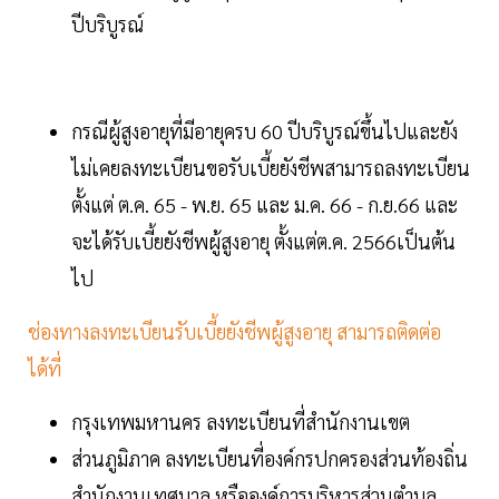
ปีบริบูรณ์
กรณีผู้สูงอายุที่มีอายุครบ 60 ปีบริบูรณ์ขึ้นไปและยัง
ไม่เคยลงทะเบียนขอรับเบี้ยยังชีพสามารถลงทะเบียน
ตั้งแต่ ต.ค. 65 - พ.ย. 65 และ ม.ค. 66 - ก.ย.66 และ
จะได้รับเบี้ยยังชีพผู้สูงอายุ ตั้งแต่ต.ค. 2566เป็นต้น
ไป
ช่องทางลงทะเบียนรับเบี้ยยังชีพผู้สูงอายุ สามารถติดต่อ
ได้ที่
กรุงเทพมหานคร ลงทะเบียนที่สํานักงานเขต
ส่วนภูมิภาค ลงทะเบียนที่องค์กรปกครองส่วนท้องถิ่น
สำนักงานเทศบาล หรือองค์การบริหารส่วนตำบล