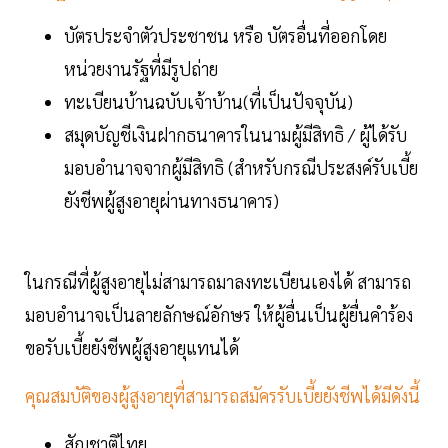
บัตรประจำตัวประชาชน หรือ บัตรอื่นที่ออกโดย
หน่วยงานรัฐที่มีรูปถ่าย
ทะเบียนบ้านฉบับเจ้าบ้าน(ที่เป็นปัจจุบัน)
สมุดบัญชีเงินฝากธนาคารในนามผู้มีสิทธิ / ผู้ได้รับ
มอบอำนาจจากผู้มีสิทธิ (สำหรับกรณีประสงค์รับเบี้ย
ยังชีพผู้สูงอายุผ่านทางธนาคาร)
ในกรณีที่ผู้สูงอายุไม่สามารถมาลงทะเบียนเองได้ สามารถ
มอบอำนาจเป็นลายลักษณ์อักษร ให้ผู้อื่นเป็นผู้ยื่นคำร้อง
ขอรับเบี้ยยังชีพผู้สูงอายุแทนได้
คุณสมบัติของผู้สูงอายุที่สามารถสมัครรับเบี้ยยังชีพได้มีดังนี้
สัญชาติไทย