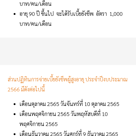
บาท/คน/เดือน
อายุ 90 ปี ขึ้นไป จะได้รับเบี้ยยังชีพ อัตรา 1,000
บาท/คน/เดือน
ส่วนปฏิทินการจ่ายเบี้ยยังชีพผู้สูงอายุ ประจำปีงบประมาณ
2566 มีดังต่อไปนี้
เดือนตุลาคม 2565 วันจันทร์ที่ 10 ตุลาคม 2565
เดือนพฤศจิกายน 2565 วันพฤหัสบดีที่ 10
พฤศจิกายน 2565
เดือนธันวาคม 2565 วันศุกร์ที่ 9 ธันวาคม 2565