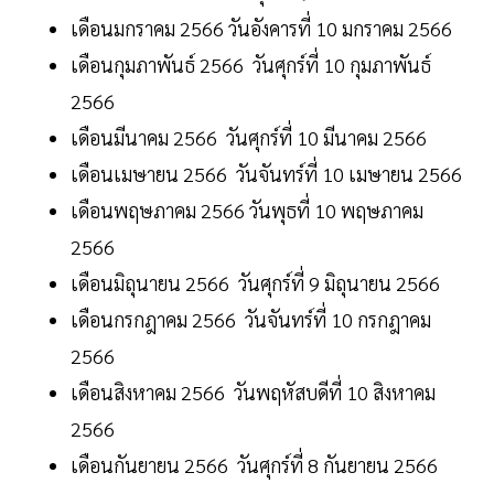
เดือนมกราคม 2566 วันอังคารที่ 10 มกราคม 2566
เดือนกุมภาพันธ์ 2566 วันศุกร์ที่ 10 กุมภาพันธ์
2566
เดือนมีนาคม 2566 วันศุกร์ที่ 10 มีนาคม 2566
เดือนเมษายน 2566 วันจันทร์ที่ 10 เมษายน 2566
เดือนพฤษภาคม 2566 วันพุธที่ 10 พฤษภาคม
2566
เดือนมิถุนายน 2566 วันศุกร์ที่ 9 มิถุนายน 2566
เดือนกรกฎาคม 2566 วันจันทร์ที่ 10 กรกฎาคม
2566
เดือนสิงหาคม 2566 วันพฤหัสบดีที่ 10 สิงหาคม
2566
เดือนกันยายน 2566 วันศุกร์ที่ 8 กันยายน 2566