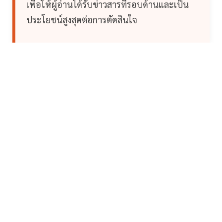
เพื่อให้ผู้อ่านได้รับข่าวสารที่รอบด้านและเป็น
ประโยชน์สูงสุดต่อการตัดสินใจ