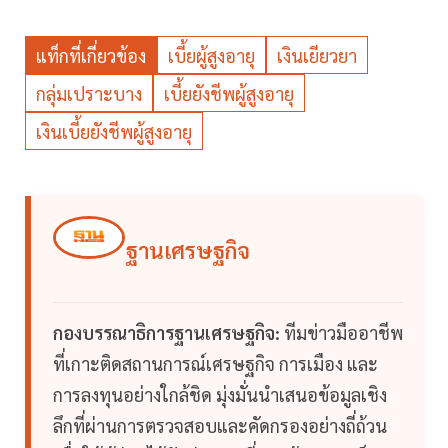
แท็กที่เกี่ยวข้อง
เบี้ยผู้สูงอายุ
เงินเยียวยา
กลุ่มเปราะบาง
เบี้ยยังชีพผู้สูงอายุ
เงินเบี้ยยังชีพผู้สูงอายุ
ฐานเศรษฐกิจ
กองบรรณาธิการฐานเศรษฐกิจ:
ทีมข่าวมืออาชีพ
ที่เกาะติดสถานการณ์เศรษฐกิจ การเมือง และ
การลงทุนอย่างใกล้ชิด มุ่งมั่นนำเสนอข้อมูลเชิง
ลึกที่ผ่านการตรวจสอบและคัดกรองอย่างถี่ถ้วน