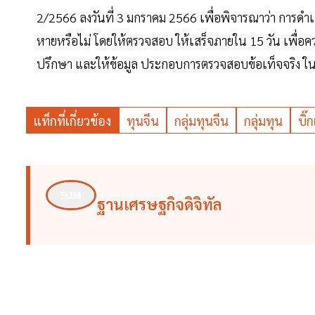
2/2566 ลงวันที่ 3 มกราคม 2566 เพื่อพิจารณาว่า การดำ
หายหรือไม่ โดยให้ตรวจสอบ ให้เสร็จภายใน 15 วัน เพื่อคว
ปรึกษา และให้ข้อมูล ประกอบการตรวจสอบข้อเท็จจริง ในครั
แท็กที่เกี่ยวข้อง
ทุนจีน
กลุ่มทุนจีน
กลุ่มทุน
บิ๊
ฐานเศรษฐกิจดิจิทัล