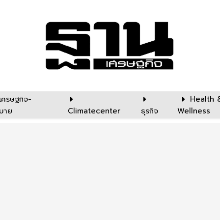
เศรษฐกิจ-
Health 
บาย
Climatecenter
ธุรกิจ
Wellness