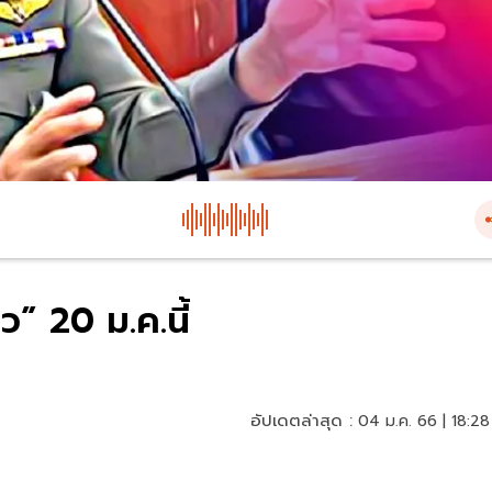
าว” 20 ม.ค.นี้
อัปเดตล่าสุด :
04 ม.ค. 66 | 18:28