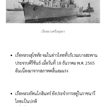
เรือหลวงศรีอยุธยา
เรือหลวงสุโขทัย จมในอ่าวไทยที่บริเวณบางสะพาน
ประจวบคีรีขันธ์ เมื่อวันที่ 18 ธันวาคม พ.ศ. 2565
อันเนื่องมาจากสภาพคลื่นลมแรง
เรือหลวงรัตนโกสินทร์ ยังประจำการอยู่ในราชนาวี
ไทยเป็นปกติ