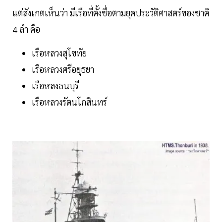
แต่สังเกตเห็นว่า มีเรือที่ตั้งชื่อตามยุคประวัติศาสตร์ของชาติ
4 ลำ คือ
เรือหลวงสุโขทัย
เรือหลวงศรีอยุธยา
เรือหลงธนบุรี
เรือหลวงรัตนโกสินทร์