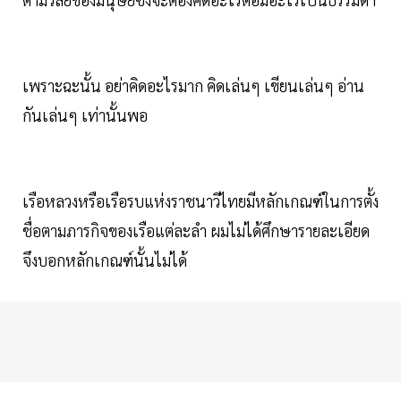
เพราะฉะนั้น อย่าคิดอะไรมาก คิดเล่นๆ เขียนเล่นๆ อ่าน
กันเล่นๆ เท่านั้นพอ
เรือหลวงหรือเรือรบแห่งราชนาวีไทยมีหลักเกณฑ์ในการตั้ง
ชื่อตามภารกิจของเรือแต่ละลำ ผมไม่ได้ศึกษารายละเอียด
จึงบอกหลักเกณฑ์นั้นไม่ได้