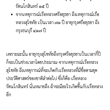
รัตนโกสินทร์ ๑๕ ปี
จากเหตุการณ์เรือหลวงศรีอยุธยา ถึงเหตุการณ์เรือ
หลวงสุโขทัย เป็นเวลา ๗๑ ปี อายุกรุงศรีอยุธยา ถึง
กรุงธนบุรี ๔๑๗ ปี
เพราะฉะนั้น อายุกรุงสุโขทัยถึงกรุงศรีอยุธยาเป็นเวลากี่ปี
ก็จะเป็นช่วงเวลาโดยประมาณ-จากเหตุการณ์เรือหลวง
สุโขทัย ถึงเหตุการณ์ที่จะเกิดกับเรือหลวงที่มีชื่อตามยุค
ประวัติศาสตร์ของชาติลำต่อไป ซึ่งก็คือ-เรือหลวง
รัตนโกสินทร์ นั่นหมายถึง-ถ้าจะมีอะไรเกิดขึ้นกับเรือหลวง
อีก