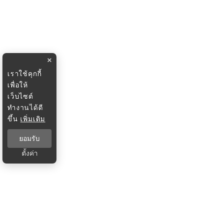
×
เราใช้คุกกี้
เพื่อให้
เว็บไซต์
ทำงานได้ดี
ขึ้น
เพิ่มเติม
ยอมรับ
ตั้งค่า