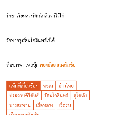
รักษาเรือหลวงรัตนโกสินทร์ไว้ได้
รักษากรุงรัตนโกสินทร์ไว้ได้
ที่มาภาพ : เฟสบุ๊ก
ทองย้อย แสงสินชัย
แท็กที่เกี่ยวข้อง
ทะเล
อ่าวไทย
ประจวบคีรีขันธ์
รัตนโกสินทร์
สุโขทัย
บางสะพาน
เรือหลวง
เรือรบ
เรือหลวงสุโขทัย