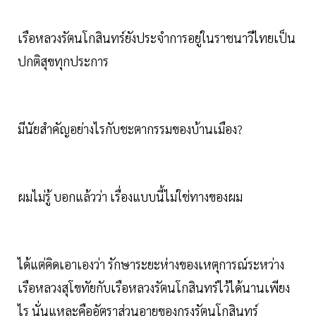
เรือหลวงรัตนโกสินทร์ยังประจำการอยู่ในราชนาวีไทยเป็น
ปกติสุขทุกประการ
มีนัยสำคัญอย่างไรกับชะตากรรมของบ้านเมือง?
ผมไม่รู้ บอกแล้วว่า เรื่องแบบนี้ไม่ใช่ทางของผม
ได้แต่คิดเอาเองว่า รักษาระยะห่างของเหตุการณ์ระหว่าง
เรือหลวงสุโขทัยกับเรือหลวงรัตนโกสินทร์ไว้ได้นานเพียง
ไร นั่นแหละคืออัตราส่วนอายุของกรุงรัตนโกสินทร์