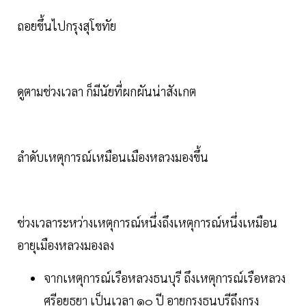
ถอยขึ้นไปกรุงสุโขทัย
ดูตามช่วงเวลา ก็มีนัยที่ผกผันน่าสังเกต
ลำดับเหตุการณ์เหมือนเมืองหลวงมองขึ้น
ช่วงเวลาระหว่างเหตุการณ์หนึ่งถึงเหตุการณ์หนึ่งเหมือน
อายุเมืองหลวงมองลง
จากเหตุการณ์เรือหลวงธนบุรี ถึงเหตุการณ์เรือหลวง
ศรีอยุธยา เป็นเวลา ๑๐ ปี อายุกรุงธนบุรีถึงกรุง