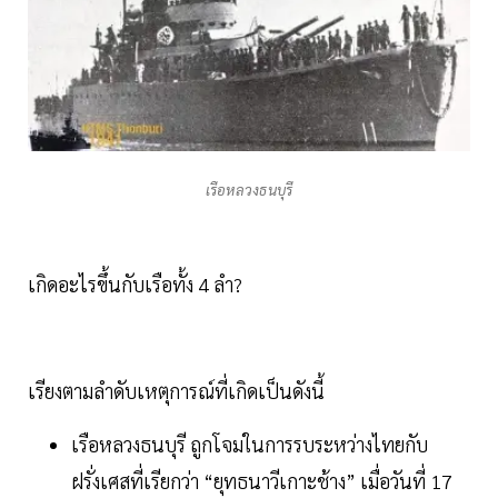
เรือหลวงธนบุรี
เกิดอะไรขึ้นกับเรือทั้ง 4 ลำ?
เรียงตามลำดับเหตุการณ์ที่เกิดเป็นดังนี้
เรือหลวงธนบุรี ถูกโจมในการรบระหว่างไทยกับ
ฝรั่งเศสที่เรียกว่า “ยุทธนาวีเกาะช้าง” เมื่อวันที่ 17