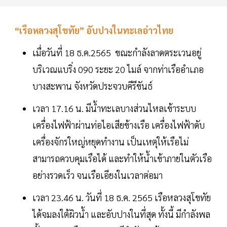
“เรือหลวงสุโขทัย” อับปางในทะเลอ่าวไทย
เมื่อวันที่ 18 ธ.ค.2565 ขณะกำลังลาดตระเวนอยู่
บริเวณแบริ่ง 090 ระยะ 20 ไมล์ จากท่าเรืออำเภอ
บางสะพาน จังหวัดประจวบคีรีขันธ์
เวลา 17.16 น. มีน้ำทะเลบางส่วนไหลเข้าระบบ
เครื่องไฟฟ้าผ่านท่อไอเสียข้างเรือ เครื่องไฟฟ้าดับ
เครื่องจักรใหญ่หยุดทำงาน เป็นเหตุให้เรือไม่
สามารถควบคุมเรือได้ และทำให้น้ำเข้าภายในตัวเรือ
อย่างรวดเร็ว จนเรือเอียงในเวลาต่อมา
เวลา 23.46 น. วันที่ 18 ธ.ค. 2565 เรือหลวงสุโขทัย
ได้จมลงใต้ผิวน้ำ และอับปางในที่สุด ทั้งนี้ มีกำลังพล