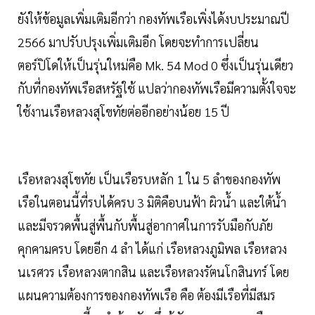
ยังให้ข้อมูลเพิ่มเติมอีกว่า กองทัพเรือเพิ่งได้งบประมาณปี
2566 มาปรับปรุงเพิ่มเติมอีก โดยจะทำการเปลี่ยน
ตอร์ปิโดให้เป็นรุ่นใหม่คือ Mk. 54 Mod 0 ซึ่งเป็นรุ่นเดียว
กับที่กองทัพเรือสหรัฐใช้ แปลว่ากองทัพเรือมีความตั้งใจจะ
ใช้งานเรือหลวงสุโขทัยต่ออีกอย่างน้อย 15 ปี
เรือหลวงสุโขทัย เป็นเรือรบหลัก 1 ใน 5 ลำของกองทัพ
เรือในตอนนี้ที่รบได้ครบ 3 มิติคือบนฟ้า ผิวน้ำ และใต้น้ำ
และมีจรวดพื้นสู่พื้นกับพื้นสู่อากาศในการรับมือกับภัย
คุกคามครบ โดยอีก 4 ลำ ได้แก่ เรือหลวงภูมิพล เรือหลวง
นเรศวร เรือหลวงตากสิน และเรือหลวงรัตนโกสินทร์ โดย
แผนความต้องการของกองทัพเรือ คือ ต้องมีเรือที่มีสมร