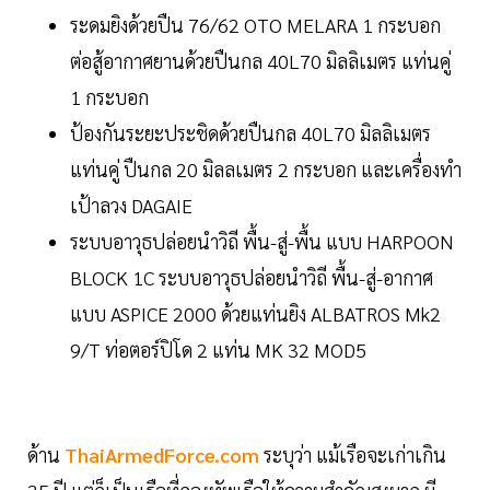
ระดมยิงด้วยปืน 76/62 OTO MELARA 1 กระบอก
ต่อสู้อากาศยานด้วยปืนกล 40L70 มิลลิเมตร แท่นคู่
1 กระบอก
ป้องกันระยะประชิดด้วยปืนกล 40L70 มิลลิเมตร
แท่นคู่ ปืนกล 20 มิลลเมตร 2 กระบอก และเครื่องทำ
เป้าลวง DAGAIE
ระบบอาวุธปล่อยนำวิถี พื้น-สู่-พื้น แบบ HARPOON
BLOCK 1C ระบบอาวุธปล่อยนำวิถี พื้น-สู่-อากาศ
แบบ ASPICE 2000 ด้วยแท่นยิง ALBATROS Mk2
9/T ท่อตอร์ปิโด 2 แท่น MK 32 MOD5
ด้าน
ThaiArmedForce.com
ระบุว่า แม้เรือจะเก่าเกิน