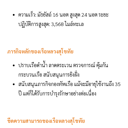
ความเร็ว: มัธยัสถ์ 16 นอต สูงสุด 24 นอต ระยะ
ปฏิบัติการสูงสุด: 3,568 ไมล์ทะเล
ภารกิจหลักของเรือหลวงสุโขทัย
ปราบเรือดำน้ำ ลาดตระเวน ตรวจการณ์ คุ้มกัน
กระบวนเรือ สนับสนุนการยิงฝั่ง
สนับสนุนภารกิจกองทัพเรือ แม้จะมีอายุใช้งานถึง 35
ปี แต่ก็ได้รับการบำรุงรักษาอย่างต่อเนื่อง
ขีดความสามารถของเรือหลวงสุโขทัย