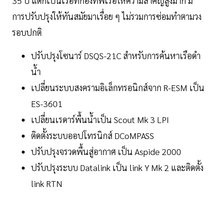
35 ปี แต่ก็เป็นเรือที่กองทัพเรือให้ความสำคัญสูงมาก มี
การปรับปรุงให้ทันสมัยมาเรื่อย ๆ ไม่รวมการซ่อมทำตามวง
รอบปกติ
ปรับปรุงโซนาร์ DSQS-21C สำหรับการค้นหาเรือดำ
น้ำ
เปลี่ยนระบบสงครามอิเล็กทรอนิกส์จาก R-ESM เป็น
ES-3601
เปลี่ยนเรดาร์พื้นน้ำเป็น Scout Mk 3 LPI
ติดตั้งระบบออปโทรนิกส์ DCoMPASS
ปรับปรุงจรวดพื้นสู่อากาศ เป็น Aspide 2000
ปรับปรุงระบบ Datalink เป็น link Y Mk 2 และติดตั้ง
link RTN