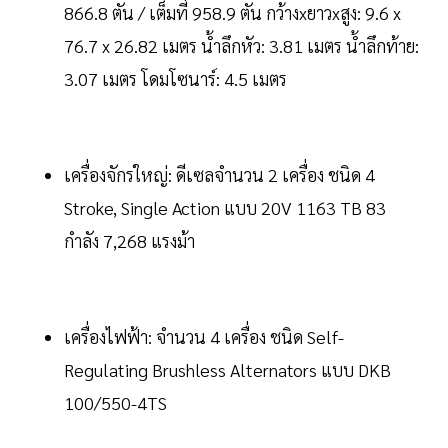
866.8 ตัน / เต็มที่ 958.9 ตัน กว้างxยาวxสูง: 9.6 x
76.7 x 26.82 เมตร น้ำลึกหัว: 3.81 เมตร น้ำลึกท้าย:
3.07 เมตร โดมโซนาร์: 4.5 เมตร
เครื่องจักรใหญ่: ดีเซลจำนวน 2 เครื่อง ชนิด 4
Stroke, Single Action แบบ 20V 1163 TB 83
กำลัง 7,268 แรงม้า
เครื่องไฟฟ้า: จำนวน 4 เครื่อง ชนิด Self-
Regulating Brushless Alternators แบบ DKB
100/550-4TS