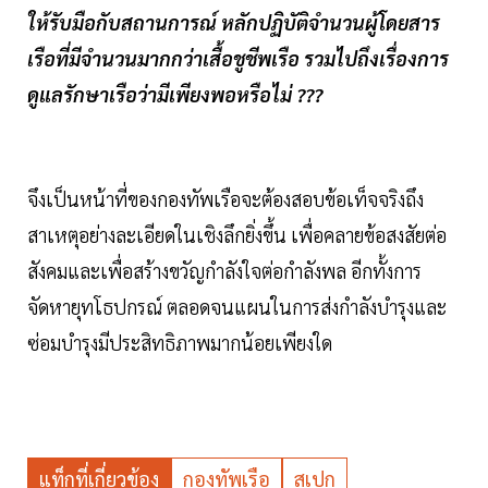
ให้รับมือกับสถานการณ์ หลักปฏิบัติจำนวนผู้โดยสาร
เรือที่มีจำนวนมากกว่าเสื้อชูชีพเรือ รวมไปถึงเรื่องการ
ดูแลรักษาเรือว่ามีเพียงพอหรือไม่ ???
จึงเป็นหน้าที่ของกองทัพเรือจะต้องสอบข้อเท็จจริงถึง
สาเหตุอย่างละเอียดในเชิงลึกยิ่งขึ้น เพื่อคลายข้อสงสัยต่อ
สังคมและเพื่อสร้างขวัญกำลังใจต่อกำลังพล อีกทั้งการ
จัดหายุทโธปกรณ์ ตลอดจนแผนในการส่งกำลังบำรุงและ
ซ่อมบำรุงมีประสิทธิภาพมากน้อยเพียงใด
แท็กที่เกี่ยวข้อง
กองทัพเรือ
สเปก