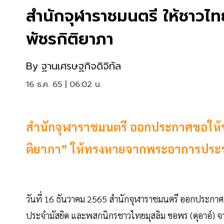
สำนักจุฬาราชมนตรี ให้ชาวไทย
พัชรกิติยาภา
By
ฐานเศรษฐกิจดิจิทัล
16 ธ.ค. 65 | 06:02 น.
สำนักจุฬาราชมนตรี ออกประกาศขอให้ชา
ติยาภา” ให้ทรงหายจากพระอาการประช
วันที่ 16 ธันวาคม 2565 สำนักจุฬาราชมนตรี ออกประกา
ประจำมัสยิด และพสกนิกรชาวไทยมุสลิม ขอพร (ดุอาอ์) จาก