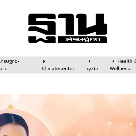
เศรษฐกิจ-
Health 
บาย
Climatecenter
ธุรกิจ
Wellness