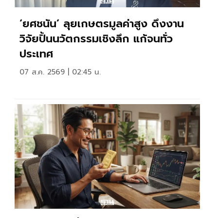
‘ยศชนัน’ ลุยเกษตรมูลค่าสูง ดึงงาน
วิจัยปั้นนวัตกรรมเชิงลึก แก้จนทั่ว
ประเทศ
07 ส.ค. 2569 | 02:45 น.