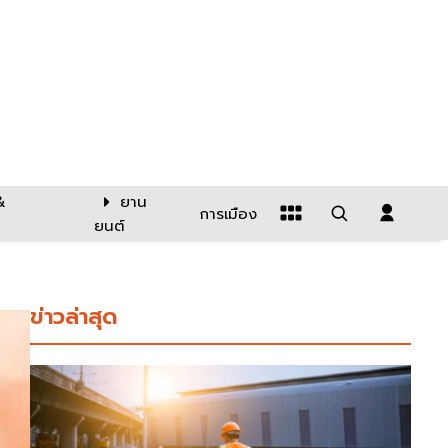
&
ยาน
การเมือง
ยนต์
ข่าวล่าสุด