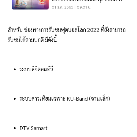
01 ธ.ค. 2565 | 09:01 น.
สำหรับ ช่องทางการรับชมฟุตบอลโลก 2022 ที่ยังสามารถ
รับชมได้ตามปกติ มีดังนี้
ระบบดิจิตอลทีวี
ระบบดาวเทียมเฉพาะ KU-Band (จานเล็ก)
DTV Samart