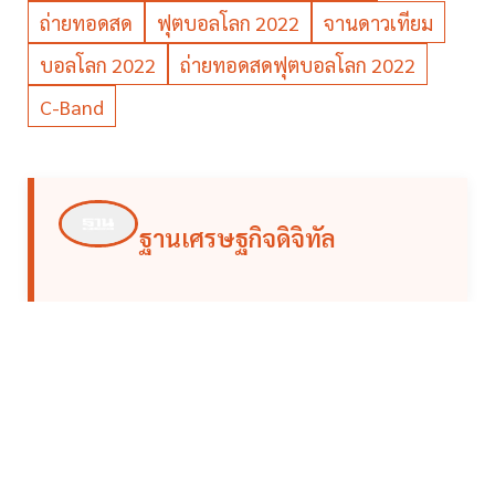
ถ่ายทอดสด
ฟุตบอลโลก 2022
จานดาวเทียม
บอลโลก 2022
ถ่ายทอดสดฟุตบอลโลก 2022
C-Band
ฐานเศรษฐกิจดิจิทัล