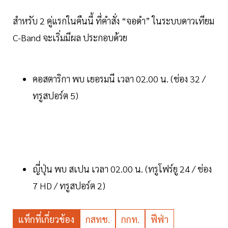
สำหรับ 2 คู่แรกในคืนนี้ ที่คำสั่ง “จอดำ” ในระบบดาวเทียม
C-Band จะเริ่มมีผล ประกอบด้วย
คอสตาริกา พบ เยอรมนี เวลา 02.00 น. (ช่อง 32 /
ทรูสปอร์ต 5)
ญี่ปุ่น พบ สเปน เวลา 02.00 น. (ทรูโฟร์ยู 24 / ช่อง
7 HD / ทรูสปอร์ต 2)
แท็กที่เกี่ยวข้อง
กสทช.
กกท.
ฟีฟ่า