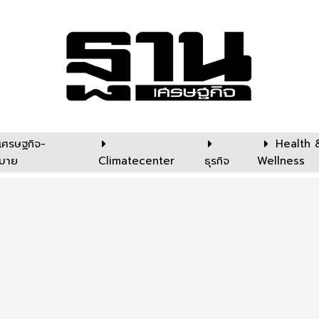
เศรษฐกิจ-
Health 
บาย
Climatecenter
ธุรกิจ
Wellness