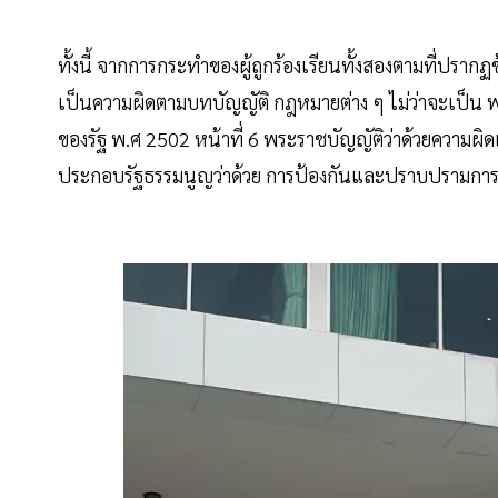
ทั้งนี้ จากการกระทำของผู้ถูกร้องเรียนทั้งสองตามที่ปรากฏข้
เป็นความผิดตามบทบัญญัติ กฎหมายต่าง ๆ ไม่ว่าจะเป็น 
ของรัฐ พ.ศ 2502 หน้าที่ 6 พระราชบัญญัติว่าด้วยความผ
ประกอบรัฐธรรมนูญว่าด้วย การป้องกันและปราบปรามกา