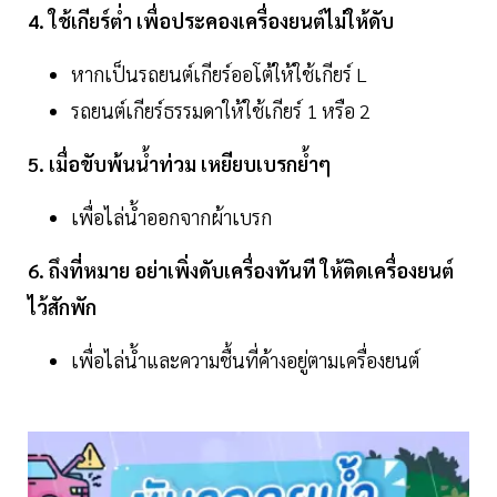
4. ใช้เกียร์ต่ำ เพื่อประคองเครื่องยนต์ไม่ให้ดับ
หากเป็นรถยนต์เกียร์ออโต้ให้ใช้เกียร์ L
รถยนต์เกียร์ธรรมดาให้ใช้เกียร์ 1 หรือ 2
5. เมื่อขับพ้นน้ำท่วม เหยียบเบรกย้ำๆ
เพื่อไล่น้ำออกจากผ้าเบรก
6. ถึงที่หมาย อย่าเพิ่งดับเครื่องทันที ให้ติดเครื่องยนต์
ไว้สักพัก
เพื่อไล่น้ำและความชื้นที่ค้างอยู่ตามเครื่องยนต์