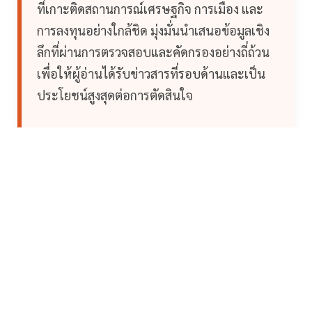
ที่เกาะติดสถานการณ์เศรษฐกิจ การเมือง และ
การลงทุนอย่างใกล้ชิด มุ่งมั่นนำเสนอข้อมูลเชิง
ลึกที่ผ่านการตรวจสอบและคัดกรองอย่างถี่ถ้วน
เพื่อให้ผู้อ่านได้รับข่าวสารที่รอบด้านและเป็น
ประโยชน์สูงสุดต่อการตัดสินใจ