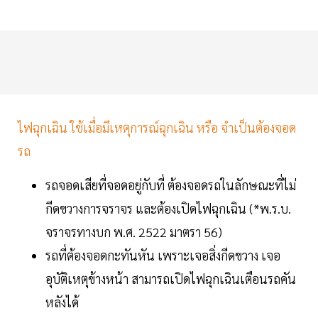
ไฟฉุกเฉิน ใช้เมื่อมีเหตุการณ์ฉุกเฉิน หรือ จำเป็นต้องจอด
รถ
รถจอดเสียที่จอดอยู่กับที่ ต้องจอดรถในลักษณะที่ไม่
กีดขวางการจราจร และต้องเปิดไฟฉุกเฉิน (*พ.ร.บ.
จราจรทางบก พ.ศ. 2522 มาตรา 56)
รถที่ต้องจอดกะทันหัน เพราะเจอสิ่งกีดขวาง เจอ
อุบัติเหตุข้างหน้า สามารถเปิดไฟฉุกเฉินเตือนรถคัน
หลังได้