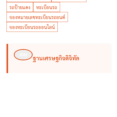
รถป้ายแดง
ทะเบียนรถ
จองหมายเลขทะเบียนรถยนต์
จองทะเบียนรถออนไลน์
ฐานเศรษฐกิจดิจิทัล