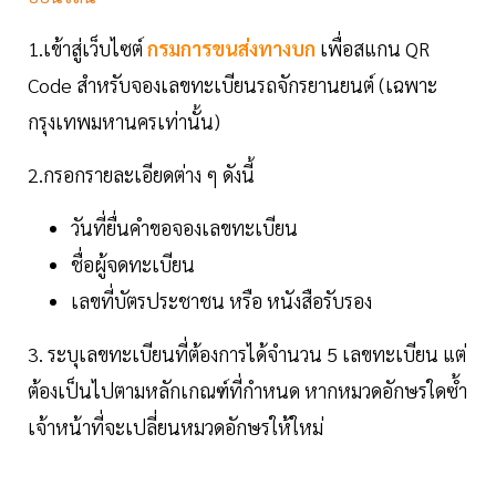
1.เข้าสู่เว็บไซต์
กรมการขนส่งทางบก
เพื่อสแกน QR
Code สำหรับจองเลขทะเบียนรถจักรยานยนต์ (เฉพาะ
กรุงเทพมหานครเท่านั้น)
2.กรอกรายละเอียดต่าง ๆ ดังนี้
วันที่ยื่นคำขอจองเลขทะเบียน
ชื่อผู้จดทะเบียน
เลขที่บัตรประชาชน หรือ หนังสือรับรอง
3. ระบุเลขทะเบียนที่ต้องการได้จำนวน 5 เลขทะเบียน แต่
ต้องเป็นไปตามหลักเกณฑ์ที่กำหนด หากหมวดอักษรใดซ้ำ
เจ้าหน้าที่จะเปลี่ยนหมวดอักษรให้ใหม่