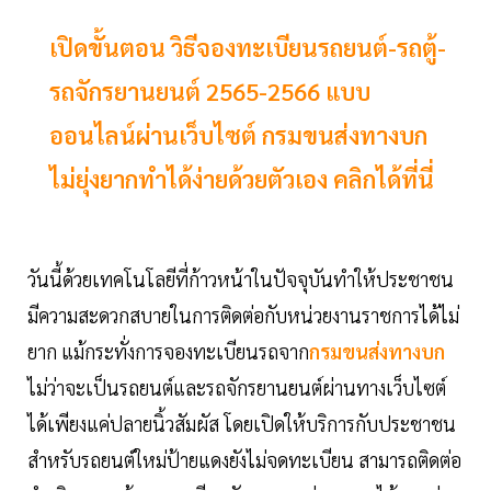
เปิดขั้นตอน วิธีจองทะเบียนรถยนต์-รถตู้-
รถจักรยานยนต์ 2565-2566 แบบ
ออนไลน์ผ่านเว็บไซต์ กรมขนส่งทางบก
ไม่ยุ่งยากทำได้ง่ายด้วยตัวเอง คลิกได้ที่นี่
วันนี้ด้วยเทคโนโลยีที่ก้าวหน้าในปัจจุบันทำให้ประชาชน
มีความสะดวกสบายในการติดต่อกับหน่วยงานราชการได้ไม่
ยาก แม้กระทั่งการจองทะเบียนรถจาก
กรมขนส่งทางบก
ไม่ว่าจะเป็นรถยนต์และรถจักรยานยนต์ผ่านทางเว็บไซต์
ได้เพียงแค่ปลายนิ้วสัมผัส โดยเปิดให้บริการกับประชาชน
สำหรับรถยนต์ใหม่ป้ายแดงยังไม่จดทะเบียน สามารถติดต่อ