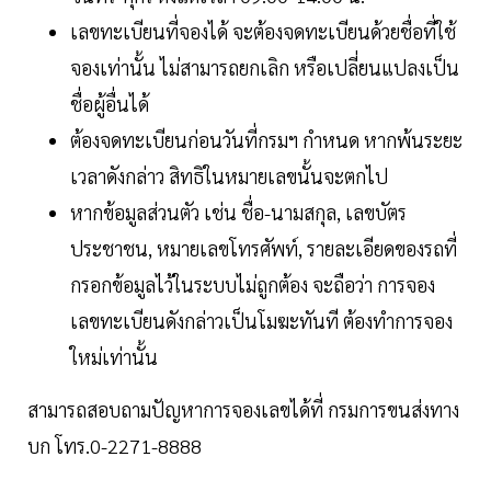
เลขทะเบียนที่จองได้ จะต้องจดทะเบียนด้วยชื่อที่ใช้
จองเท่านั้น ไม่สามารถยกเลิก หรือเปลี่ยนแปลงเป็น
ชื่อผู้อื่นได้
ต้องจดทะเบียนก่อนวันที่กรมฯ กำหนด หากพ้นระยะ
เวลาดังกล่าว สิทธิในหมายเลขนั้นจะตกไป
หากข้อมูลส่วนตัว เช่น ชื่อ-นามสกุล, เลขบัตร
ประชาชน, หมายเลขโทรศัพท์, รายละเอียดของรถที่
กรอกข้อมูลไว้ในระบบไม่ถูกต้อง จะถือว่า การจอง
เลขทะเบียนดังกล่าวเป็นโมฆะทันที ต้องทำการจอง
ใหม่เท่านั้น
สามารถสอบถามปัญหาการจองเลขได้ที่ กรมการขนส่งทาง
บก โทร.0-2271-8888