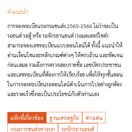
คำแนะนำ
การจองทะเบียนรถกรมขนส่ง 2565-2566 ไม่ว่าจะเป็น
รถยนต์ รถตู้ หรือ รถจักรยานยนต์ (รถมอเตอร์ไซต์)
สามารถจองเลขทะเบียนแบบออนไลน์ได้ ทั้งนี้ แนะนำให้
อ่านเงื่อนไขและหลักเกณฑ์ต่างๆ ให้ครบถ้วน และชัดเจน
ก่อนเสมอ รวมถึงการตรวจสอบรายชื่อ เลขบัตรประชาชน
และเลขทะเบียนที่ต้องการให้เรียบร้อย เพื่อให้ทุกขั้นตอน
ในการจองทะเบียนรถออนไลน์ดำเนินการไปอย่างถูกต้อง
และรวดเร็วซึ่งจะเป็นประโยชน์กับตัวท่านเอง
แท็กที่เกี่ยวข้อง
ฐานเศรษฐกิจ
ข่าวเด่น
กรมการขนส่งทางบก
รถจักรยานยนต์