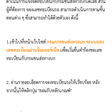
ดำเนินการแจ้งจดทะเบียนกับกรมขนส่งทางบกได้เลย ส่วน
ผู้ที่ต้องการ จองเลขทะเบียนรถ สามารถดำเนินการตามขั้น
ตอนต่าง ๆ ซึ่งสามารถทำได้ด้วยตัวเอง ดังนี้
1.เข้าไปที่หน้าเว็บไซต์
กรมการขนส่งทางบก ระบบจอง
เลขทะเบียนผ่านอินเตอร์เน็ต
เพื่อเริ่มยื่นคำร้องขอเลข
ทะเบียนกับกรมขนส่งทางบก
2. อ่านรายละเอียดการจองทะเบียนรถให้เรียบร้อย หลัง
จากนั้นให้คลิกปุ่ม "ยอมรับหลักเกณฑ์"