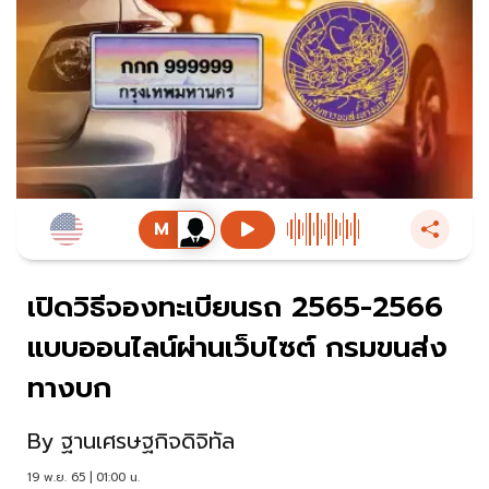
เปิดวิธีจองทะเบียนรถ 2565-2566
แบบออนไลน์ผ่านเว็บไซต์ กรมขนส่ง
ทางบก
By
ฐานเศรษฐกิจดิจิทัล
19 พ.ย. 65 | 01:00 น.