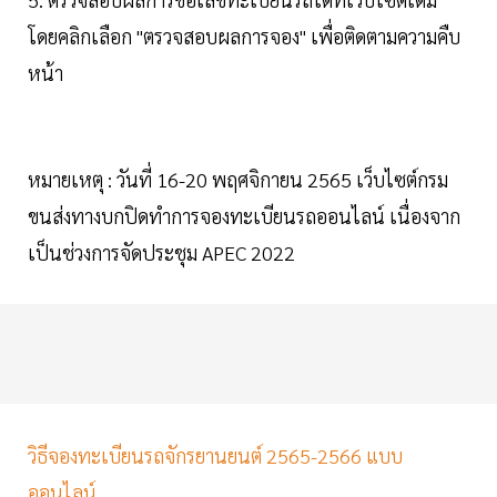
โดยคลิกเลือก "ตรวจสอบผลการจอง" เพื่อติดตามความคืบ
หน้า
หมายเหตุ : วันที่ 16-20 พฤศจิกายน 2565 เว็บไซต์กรม
ขนส่งทางบกปิดทำการจองทะเบียนรถออนไลน์ เนื่องจาก
เป็นช่วงการจัดประชุม APEC 2022
วิธีจองทะเบียนรถจักรยานยนต์ 2565-2566 แบบ
ออนไลน์