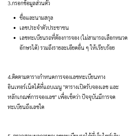
3.กรอกข้อมูลส่วนตัว
ชื่อและนามสกุล
เลขประจำตัวประชาชน
เลขทะเบียนรถที่ต้องการจอง (ไม่สามารถเลือกหมวด
อักษรได้) รวมถึงรายละเอียดอื่น ๆ ให้เรียบร้อย
4.ติดตามตารางกำหนดการจองเลขทะเบียนทาง
อินเทอร์เน็ตได้ที่แถบเมนู "ตารางเปิดรับจองเลข และ
หลักเกณฑ์การจองเลข" เพื่อเช็คว่า ปัจจุบันมีการจด
ทะเบียนถึงเลขใด
5. ตรวจสอบผลการขอเลขทะเบียนรถได้ที่เว็บไซต์เดิม