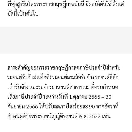
ที่พุ่งสูงขึ้นโดยพระราชกฤษฎีกาฉบับนี้ มีผลบังคับใช้ ตั้งแต่
บัดนี้เป็นต้นไป
สาระสำคัญของพระราชกฤษฎีกาลดภาษีประจำปีสำหรับ
รถยนต์รับจ้าง(แท็กซี่) รถยนต์สามล้อรับจ้าง รถยนต์สี่ล้อ
เล็กรับจ้าง และรถจักรยานยนต์สาธารณะ ที่ครบกำหนด
เสียภาษีประจำปี ระหว่างวันที่ 1 ตุลาคม 2565 – 30
กันยายน 2566 ให้ปรับลดภาษีลงร้อยละ 90 จากอัตราที่
กำหนดท้ายพระราชบัญญัติรถยนต์ พ.ศ. 2522 เช่น