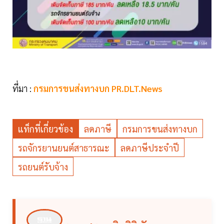
ที่มา :
กรมการขนส่งทางบก PR.DLT.News
แท็กที่เกี่ยวข้อง
ลดภาษี
กรมการขนส่งทางบก
รถจักรยานยนต์สาธารณะ
ลดภาษีประจำปี
รถยนต์รับจ้าง