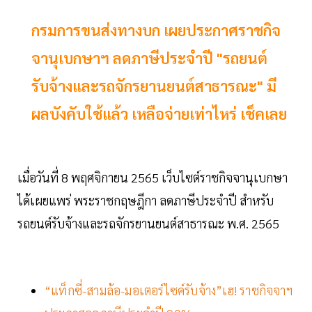
กรมการขนส่งทางบก เผยประกาศราชกิจ
จานุเบกษาฯ ลดภาษีประจำปี "รถยนต์
รับจ้างและรถจักรยานยนต์สาธารณะ" มี
ผลบังคับใช้แล้ว เหลือจ่ายเท่าไหร่ เช็คเลย
เมื่อวันที่ 8 พฤศจิกายน 2565 เว็บไซต์ราชกิจจานุเบกษา
ได้เผยแพร่ พระราชกฤษฎีกา ลดภาษีประจำปี สำหรับ
รถยนต์รับจ้างและรถจักรยานยนต์สาธารณะ พ.ศ. 2565
“แท็กซี่-สามล้อ-มอเตอร์ไซค์รับจ้าง”เฮ! ราชกิจจาฯ