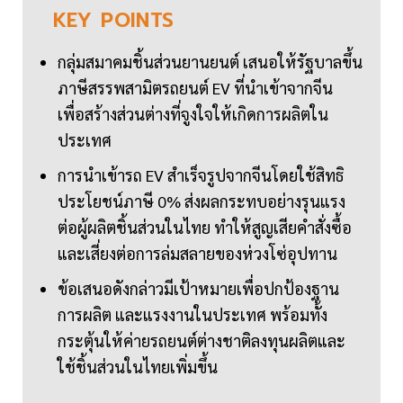
KEY
POINTS
กลุ่มสมาคมชิ้นส่วนยานยนต์ เสนอให้รัฐบาลขึ้น
ภาษีสรรพสามิตรถยนต์ EV ที่นำเข้าจากจีน
เพื่อสร้างส่วนต่างที่จูงใจให้เกิดการผลิตใน
ประเทศ
การนำเข้ารถ EV สำเร็จรูปจากจีนโดยใช้สิทธิ
ประโยชน์ภาษี 0% ส่งผลกระทบอย่างรุนแรง
ต่อผู้ผลิตชิ้นส่วนในไทย ทำให้สูญเสียคำสั่งซื้อ
และเสี่ยงต่อการล่มสลายของห่วงโซ่อุปทาน
ข้อเสนอดังกล่าวมีเป้าหมายเพื่อปกป้องฐาน
การผลิต และแรงงานในประเทศ พร้อมทั้ง
กระตุ้นให้ค่ายรถยนต์ต่างชาติลงทุนผลิตและ
ใช้ชิ้นส่วนในไทยเพิ่มขึ้น