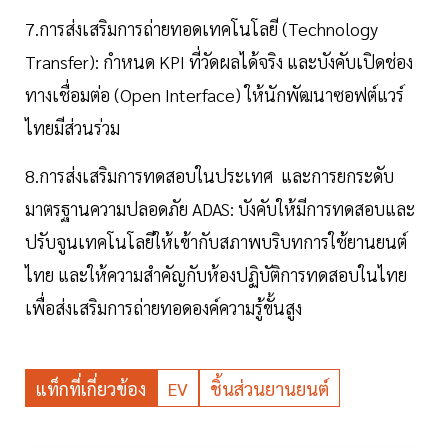
7.การส่งเสริมการถ่ายทอดเทคโนโลยี (Technology
Transfer): กำหนด KPI ที่วัดผลได้จริง และบังคับเปิดช่อง
ทางเชื่อมต่อ (Open Interface) ให้นักพัฒนาซอฟต์แวร์
ไทยมีส่วนร่วม
8.การส่งเสริมการทดสอบในประเทศ และการยกระดับ
มาตรฐานความปลอดภัย ADAS: บังคับให้มีการทดสอบและ
ปรับจูนเทคโนโลยีให้เข้ากับสภาพบริบทการใช้ยานยนต์
ไทย และให้ความสำคัญกับห้องปฏิบัติการทดสอบในไทย
เพื่อส่งเสริมการถ่ายทอดองค์ความรู้ขั้นสูง
แท็กที่เกี่ยวข้อง
EV
ชิ้นส่วนยานยนต์