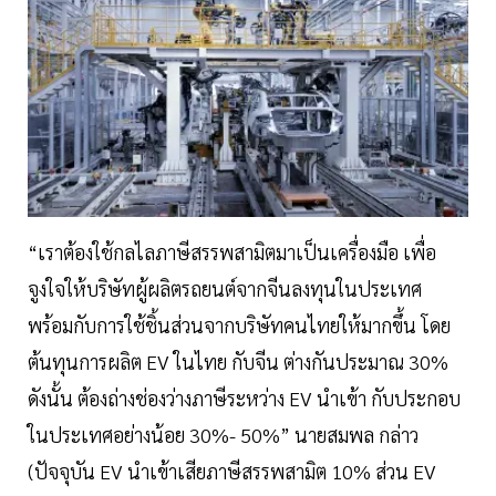
“เราต้องใช้กลไลภาษีสรรพสามิตมาเป็นเครื่องมือ เพื่อ
จูงใจให้บริษัทผู้ผลิตรถยนต์จากจีนลงทุนในประเทศ
พร้อมกับการใช้ชิ้นส่วนจากบริษัทคนไทยให้มากขึ้น โดย
ต้นทุนการผลิต EV ในไทย กับจีน ต่างกันประมาณ 30%
ดังนั้น ต้องถ่างช่องว่างภาษีระหว่าง EV นำเข้า กับประกอบ
ในประเทศอย่างน้อย 30%- 50%” นายสมพล กล่าว
(ปัจจุบัน EV นำเข้าเสียภาษีสรรพสามิต 10% ส่วน EV