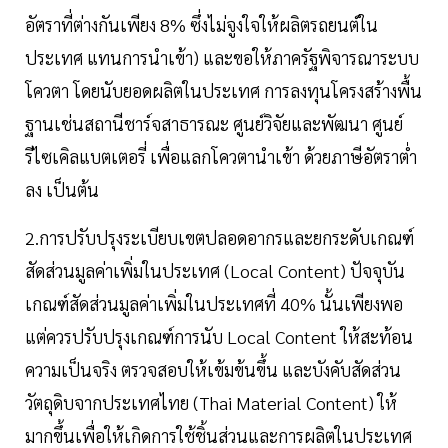
อัตราที่ต่างกันเพียง 8% ซึ่งไม่จูงใจให้ผลิตรถยนต์ใน
ประเทศ แทนการนำเข้า) และขอให้ภาครัฐพิจารณาระบบ
โควตา โดยนับยอดผลิตในประเทศ การลงทุนโครงสร้างพื้น
ฐานเช่นสถานีชาร์จสาธารณะ ศูนย์วิจัยและพัฒนา ศูนย์
รีไซเคิลแบตเตอรี่ เพื่อแลกโควตานำเข้า ด้วยภาษีอัตราต่ำ
ลง เป็นต้น
2.การปรับปรุงระเบียบเขตปลอดอากรและยกระดับเกณฑ์
สัดส่วนมูลค่าเพิ่มในประเทศ (Local Content) ปัจจุบัน
เกณฑ์สัดส่วนมูลค่าเพิ่มในประเทศที่ 40% นั้นเพียงพอ
แต่ควรปรับปรุงเกณฑ์การนับ Local Content ให้สะท้อน
ความเป็นจริง ตรวจสอบให้เข้มข้นขึ้น และบังคับสัดส่วน
วัตถุดิบจากประเทศไทย (Thai Material Content) ให้
มากขึ้นเพื่อให้เกิดการใช้ชิ้นส่วนและการผลิตในประเทศ