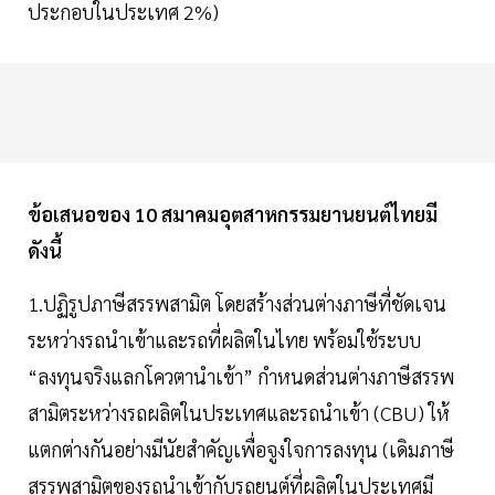
ประกอบในประเทศ 2%)
ข้อเสนอของ 10 สมาคมอุตสาหกรรมยานยนต์ไทยมี
ดังนี้
1.ปฏิรูปภาษีสรรพสามิต โดยสร้างส่วนต่างภาษีที่ชัดเจน
ระหว่างรถนำเข้าและรถที่ผลิตในไทย พร้อมใช้ระบบ
“ลงทุนจริงแลกโควตานำเข้า” กำหนดส่วนต่างภาษีสรรพ
สามิตระหว่างรถผลิตในประเทศและรถนำเข้า (CBU) ให้
แตกต่างกันอย่างมีนัยสำคัญเพื่อจูงใจการลงทุน (เดิมภาษี
สรรพสามิตของรถนำเข้ากับรถยนต์ที่ผลิตในประเทศมี