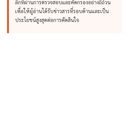
ลึกที่ผ่านการตรวจสอบและคัดกรองอย่างถี่ถ้วน
เพื่อให้ผู้อ่านได้รับข่าวสารที่รอบด้านและเป็น
ประโยชน์สูงสุดต่อการตัดสินใจ