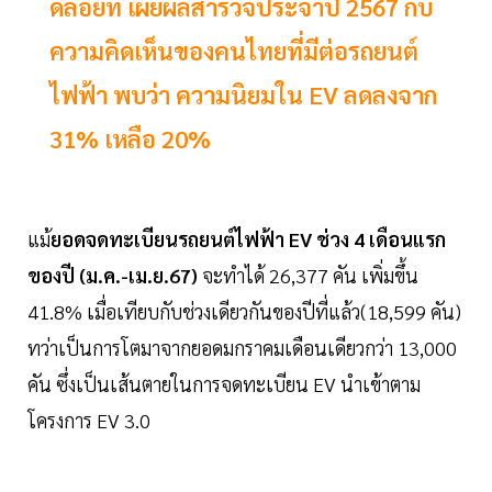
ดีลอยท์ เผยผลสำรวจประจำปี 2567 กับ
ความคิดเห็นของคนไทยที่มีต่อรถยนต์
ไฟฟ้า พบว่า ความนิยมใน EV ลดลงจาก
31% เหลือ 20%
แม้
ยอดจดทะเบียนรถยนต์ไฟฟ้า EV ช่วง 4 เดือนแรก
ของปี (ม.ค.-เม.ย.67)
จะทำได้ 26,377 คัน เพิ่มขึ้น
41.8% เมื่อเทียบกับช่วงเดียวกันของปีที่แล้ว(18,599 คัน)
ทว่าเป็นการโตมาจากยอดมกราคมเดือนเดียวกว่า 13,000
คัน ซึ่งเป็นเส้นตายในการจดทะเบียน EV นำเข้าตาม
โครงการ EV 3.0