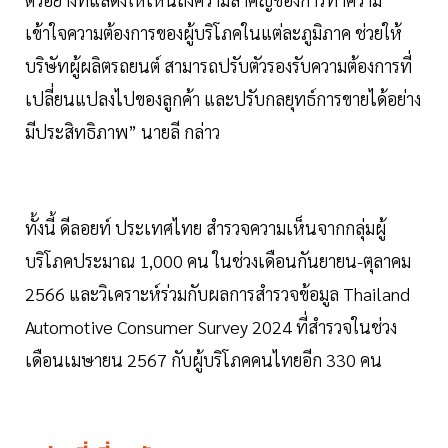
เข้าใจความต้องการของผู้บริโภคในแต่ละภูมิภาค ช่วยให้
บริษัทผู้ผลิตรถยนต์ สามารถปรับตัวรองรับความต้องการที่
เปลี่ยนแปลงไปของลูกค้า และปรับกลยุทธ์การขายได้อย่าง
มีประสิทธิภาพ” นายลี กล่าว
ทั้งนี้ ดีลอยท์ ประเทศไทย สำรวจความเห็นจากกลุ่มผู้
บริโภคประมาณ 1,000 คน ในช่วงเดือนกันยายน-ตุลาคม
2566 และวิเคราะห์ร่วมกับผลการสำรวจข้อมูล Thailand
Automotive Consumer Survey 2024 ที่สำรวจในช่วง
เดือนเมษายน 2567 กับผู้บริโภคคนไทยอีก 330 คน