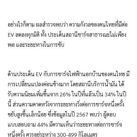
อย่างไรก็ตาม ผลสำรวจพบว่า ความกังวลของคนไทยที่มีต่อ
EV ลดลงทุกมิติ ทั้ง ประเด็นสถานีชาร์จสาธารณะไม่เพียง
พอ และระยะทางในการขับ
ด้านประเด็น EV กับการชาร์จไฟฟ้านอกบ้านของคนไทย มี
การเปลี่ยนแปลงค่อนข้างมาก โดยสถานีบริการน้ำมัน ได้
รับความนิยมเพิ่มขึ้นจาก 26% ในปีที่แล้วเป็น 34% ในปี
นี้ ส่วนความคาดหวังจากระยะทางวิ่งต่อการชาร์จหนึ่งครั้ง
ขยับสูงขึ้นเล็กน้อย ซึ่งข้อมูลในปี 2567 พบว่า ผู้ตอบ
แบบสอบถาม 44% มีความเห็นว่าระยะทางต่อการชาร์จ
หนึ่งครั้ง ควรอยู่ระหว่าง 300-499 กิโลเมตร