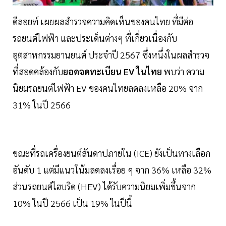
ดีลอยท์ เผยผลสำรวจความคิดเห็นของคนไทย ที่มีต่อ
รถยนต์ไฟฟ้า และประเด็นต่างๆ ที่เกี่ยวเนื่องกับ
อุตสาหกรรมยานยนต์ ประจำปี 2567 ซึ่งหนึ่งในผลสำรวจ
ที่สอดคล้องกับ
ยอดจดทะเบียน EV ในไทย
พบว่า ความ
นิยมรถยนต์ไฟฟ้า EV ของคนไทยลดลงเหลือ 20% จาก
31% ในปี 2566
ขณะที่รถเครื่องยนต์สันดาปภายใน (ICE) ยังเป็นทางเลือก
อันดับ 1 แต่มีแนวโน้มลดลงเรื่อย ๆ จาก 36% เหลือ 32%
ส่วนรถยนต์ไฮบริด (HEV) ได้รับความนิยมเพิ่มขึ้นจาก
10% ในปี 2566 เป็น 19% ในปีนี้