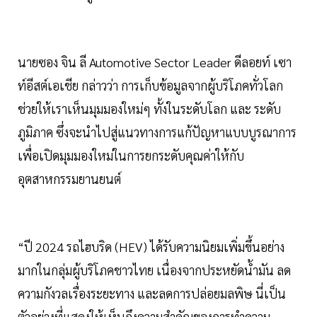
นายซอง จิน ลี Automotive Sector Leader ดีลอยท์ เซา
ท์อีสต์เอเชีย กล่าวว่า การเก็บข้อมูลจากผู้บริโภคทั่วโลก
ช่วยให้เราเห็นมุมมองใหม่ๆ ทั้งในระดับโลก และ ระดับ
ภูมิภาค ซึ่งจะนำไปสู่แนวทางการแก้ปัญหาแบบบูรณาการ
เพื่อเปิดมุมมองใหม่ในการยกระดับคุณค่าให้กับ
อุตสาหกรรมยานยนต์
“ปี 2024 รถไฮบริด (HEV) ได้รับความนิยมเพิ่มขึ้นอย่าง
มากในกลุ่มผู้บริโภคชาวไทย เนื่องจากประหยัดน้ำมัน ลด
ความกังวลเรื่องระยะทาง และลดการปล่อยมลพิษ นี่เป็น
ตัวอย่างที่แสดงให้เห็นถึงความสำคัญของการทำความ