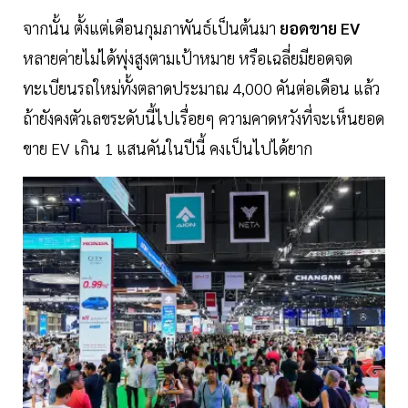
จากนั้น ตั้งแต่เดือนกุมภาพันธ์เป็นต้นมา
ยอดขาย EV
หลายค่ายไม่ได้พุ่งสูงตามเป้าหมาย หรือเฉลี่ยมียอดจด
ทะเบียนรถใหม่ทั้งตลาดประมาณ 4,000 คันต่อเดือน แล้ว
ถ้ายังคงตัวเลขระดับนี้ไปเรื่อยๆ ความคาดหวังที่จะเห็นยอด
ขาย EV เกิน 1 แสนคันในปีนี้ คงเป็นไปได้ยาก