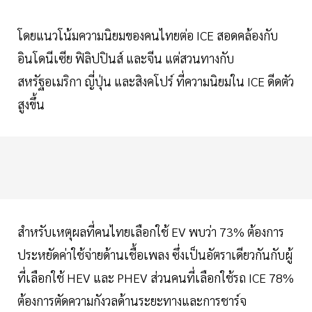
โดยแนวโน้มความนิยมของคนไทยต่อ ICE สอดคล้องกับ
อินโดนีเซีย ฟิลิปปินส์ และจีน แต่สวนทางกับ
สหรัฐอเมริกา ญี่ปุ่น และสิงคโปร์ ที่ความนิยมใน ICE ดีดตัว
สูงขึ้น
สำหรับเหตุผลที่คนไทยเลือกใช้ EV พบว่า 73% ต้องการ
ประหยัดค่าใช้จ่ายด้านเชื้อเพลง ซึ่งเป็นอัตราเดียวกันกับผู้
ที่เลือกใช้ HEV และ PHEV ส่วนคนที่เลือกใช้รถ ICE 78%
ต้องการตัดความกังวลด้านระยะทางและการชาร์จ