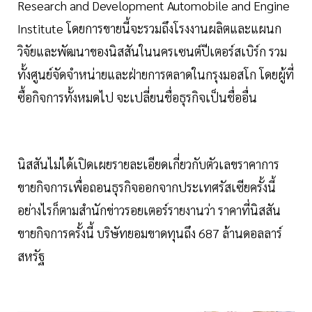
Research and Development Automobile and Engine
Institute โดยการขายนี้จะรวมถึงโรงงานผลิตและแผนก
วิจัยและพัฒนาของนิสสันในนครเซนต์ปีเตอร์สเบิร์ก รวม
ทั้งศูนย์จัดจำหน่ายและฝ่ายการตลาดในกรุงมอสโก โดยผู้ที่
ซื้อกิจการทั้งหมดไป จะเปลี่ยนชื่อธุรกิจเป็นชื่ออื่น
นิสสันไม่ได้เปิดเผยรายละเอียดเกี่ยวกับตัวเลขราคาการ
ขายกิจการเพื่อถอนธุรกิจออกจากประเทศรัสเซียครั้งนี้
อย่างไรก็ตามสำนักข่าวรอยเตอร์รายงานว่า ราคาที่นิสสัน
ขายกิจการครั้งนี้ บริษัทยอมขาดทุนถึง 687 ล้านดอลลาร์
สหรัฐ