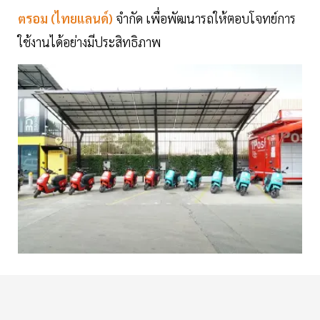
ตรอม (ไทยแลนด์)
จำกัด เพื่อพัฒนารถให้ตอบโจทย์การ
ใช้งานได้อย่างมีประสิทธิภาพ