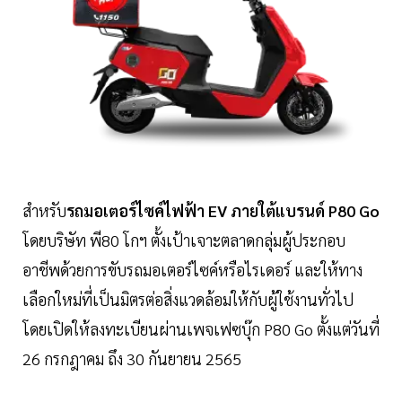
สำหรับ
รถมอเตอร์ไซค์ไฟฟ้า EV ภายใต้แบรนด์ P80 Go
โดยบริษัท พี80 โกฯ ตั้งเป้าเจาะตลาดกลุ่มผู้ประกอบ
อาชีพด้วยการขับรถมอเตอร์ไซค์หรือไรเดอร์ และให้ทาง
เลือกใหม่ที่เป็นมิตรต่อสิ่งแวดล้อมให้กับผู้ใช้งานทั่วไป
โดยเปิดให้ลงทะเบียนผ่านเพจเฟซบุ๊ก P80 Go ตั้งแต่วันที่
26 กรกฎาคม ถึง 30 กันยายน 2565