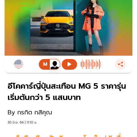
อีโคคาร์ญี่ปุ่นสะเทือน MG 5 ราคารุ่น
เริ่มต้นกว่า 5 แสนบาท
By
กรกิต กสิคุณ
30 มิ.ย. 64 | 11:10 น.