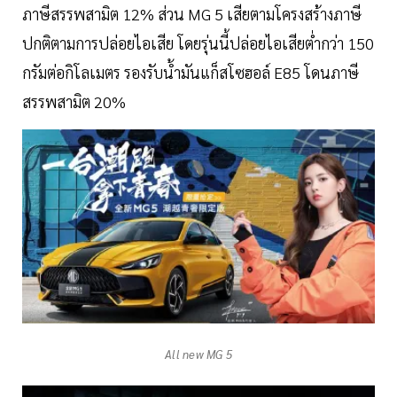
ภาษีสรรพสามิต 12% ส่วน MG 5 เสียตามโครงสร้างภาษี
ปกติตามการปล่อยไอเสีย โดยรุ่นนี้ปล่อยไอเสียต่ำกว่า 150
กรัมต่อกิโลเมตร รองรับน้ำมันแก็สโซฮอล์ E85 โดนภาษี
สรรพสามิต 20%
All new MG 5