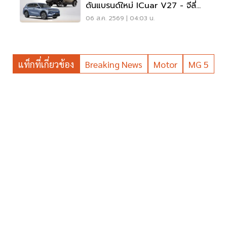
ดันแบรนด์ใหม่ ICuar V27 - จีลี่
ส่ง Starray
06 ส.ค. 2569 | 04:03 น.
แท็กที่เกี่ยวข้อง
Breaking News
Motor
MG 5