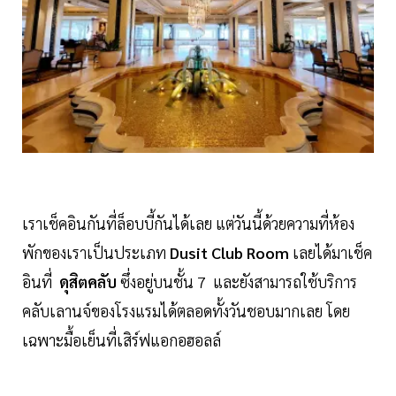
เราเช็คอินกันที่ล็อบบี้กันได้เลย แต่วันนี้ด้วยความที่ห้อง
พักของเราเป็นประเภท
Dusit Club Room
เลยได้มาเช็ค
อินที่
ดุสิตคลับ
ซึ่งอยู่บนชั้น 7 และยังสามารถใช้บริการ
คลับเลานจ์ของโรงแรมได้ตลอดทั้งวันชอบมากเลย โดย
เฉพาะมื้อเย็นที่เสิร์ฟแอกอฮอลล์