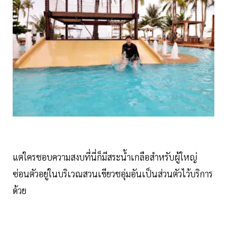
แต่ใครชอบความสงบที่นี่ก็มีสระน้ำเกลือสำหรับผู้ใหญ่
ซ่อนตัวอยู่ในบริเวณสวนเขียวชอุ่มอันเป็นส่วนตัวไว้บริการ
ด้วย