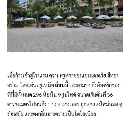
เมื่อก้าวเข้าสู่โรงแรม ความหรูหราของแชนเดอเรีย สีทอง
อร่าม โดดเด่นอยู่เหนือ
ล็อบบี้
เตะตามาก ซึ่งห้องพักของ
ที่นี่มีทั้งหมด 296 ห้องใน 9 รูมไทด์ ขนาดเริ่มต้นที่ 36
ตารางเมตรไปจนถึง 170 ตารางเมตร ถูกตกแต่งใหม่หมด ดู
ร่วมสมัย และคงกลิ่นอายความเป็นโคโลเนียล