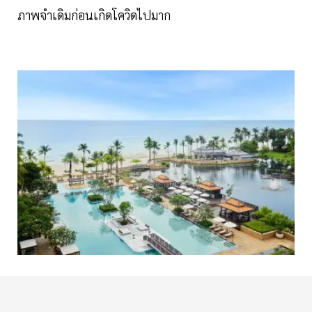
ภาพจำเดิมก่อนเกิดโควิดไปมาก