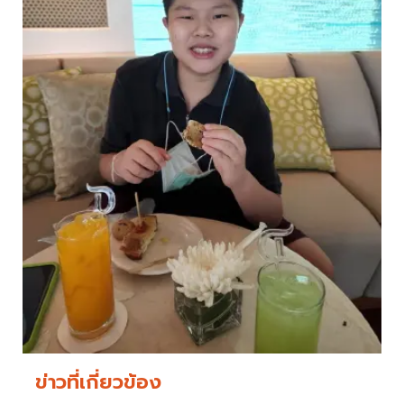
ข่าวที่เกี่ยวข้อง