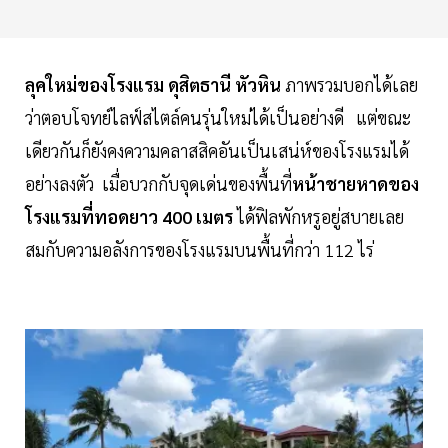
ลุคใหม่ของโรงแรม ดุสิตธานี หัวหิน
ภาพรวมบอกได้เลย
ว่าตอบโจทย์ไลฟ์สไตล์คนรุ่นใหม่ได้เป็นอย่างดี แต่ขณะ
เดียวกันก็ยังคงความคลาสสิคอันเป็นเสน่ห์ของโรงแรมได้
อย่างลงตัว เมื่อบวกกับจุดเด่นของพื้นที่
หน้าชายหาดของ
โรงแรมที่ทอดยาว 400 เมตร
ได้ฟิลพักหรูอยู่สบายเลย
สมกับความอลังการของโรงแรมบนพื้นที่กว่า 112 ไร่