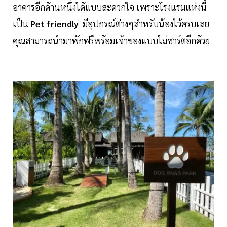
อาคารอีกด้านหนึ่งได้แบบสะดวกใจ เพราะโรงแรมแห่งนี้
เป็น
Pet friendly
มีอุปกรณ์ต่างๆสำหรับน้องไว้ครบเลย
คุณสามารถนำมาพักฟรีพร้อมเจ้าของแบบไม่ชาร์ตอีกด้วย