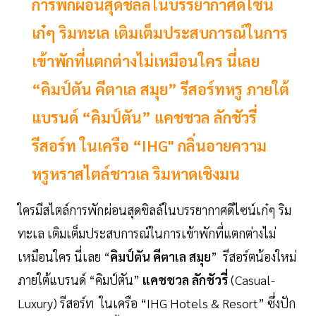
การพักผ่อนสุดชิลล์ในบรรยากาศดีไซน์
เก๋ๆ ริมทะเล เติมเต็มประสบการณ์ในการ
เข้าพักที่แตกต่างไม่เหมือนใคร นี่เลย
“คิมป์ตัน คีตาเล สมุย” รีสอร์ทหรู ภายใต้
แบรนด์ “คิมป์ตัน” แคชชวล ลักชัวรี่
รีสอร์ท ในเครือ “IHG" กลิ่นอายความ
หรูหราสไตล์ชาวเล ริมหาดเชิงมน
ใครมีสไตล์การพักผ่อนสุดชิลล์ในบรรยากาศดีไซน์เก๋ๆ ริม
ทะเล เติมเต็มประสบการณ์ในการเข้าพักที่แตกต่างไม่
เหมือนใคร นี่เลย “
คิมป์ตัน คีตาเล สมุย
” รีสอร์ตน้องใหม่
ภายใต้แบรนด์ “คิมป์ตัน”
แคชชวล ลักชัวรี่
(Casual-
Luxury) รีสอร์ท ในเครือ “IHG Hotels & Resort” ซึ่งปัก