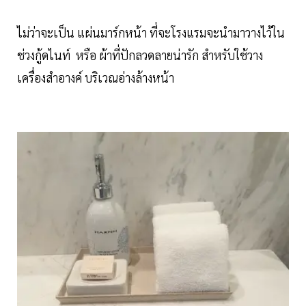
ไม่ว่าจะเป็น แผ่นมาร์กหน้า ที่จะโรงแรมจะนำมาวางไว้ใน
ช่วงกู้ดไนท์ หรือ ผ้าที่ปักลวดลายน่ารัก สำหรับใช้วาง
เครื่องสำอางค์ บริเวณอ่างล้างหน้า